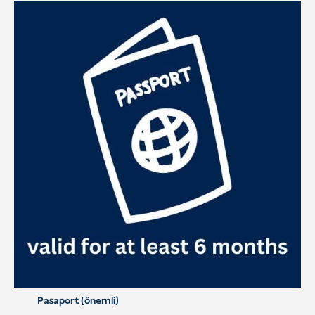
Pasaport (önemli)