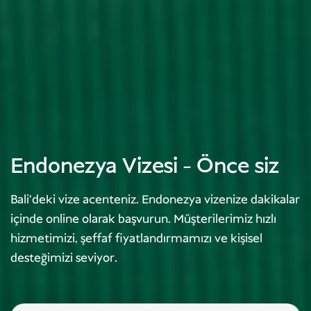
Endonezya Vizesi - Önce siz
Bali'deki vize acenteniz. Endonezya vizenize dakikalar
içinde online olarak başvurun. Müşterilerimiz hızlı
hizmetimizi, şeffaf fiyatlandırmamızı ve kişisel
desteğimizi seviyor.