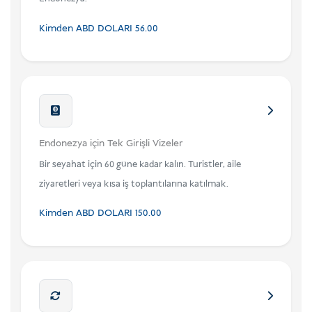
Kimden
ABD DOLARI
56.00
Endonezya için Tek Girişli Vizeler
Bir seyahat için 60 güne kadar kalın. Turistler, aile
ziyaretleri veya kısa iş toplantılarına katılmak.
Kimden
ABD DOLARI
150.00