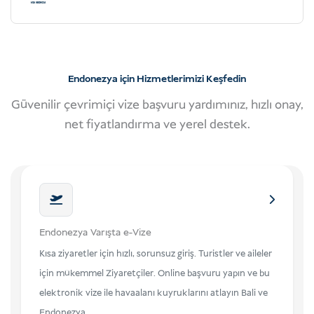
Endonezya için Hizmetlerimizi Keşfedin
Güvenilir çevrimiçi vize başvuru yardımınız, hızlı onay,
net fiyatlandırma ve yerel destek.
Endonezya Varışta e-Vize
Kısa ziyaretler için hızlı, sorunsuz giriş. Turistler ve aileler
için mükemmel Ziyaretçiler. Online başvuru yapın ve bu
elektronik vize ile havaalanı kuyruklarını atlayın Bali ve
Endonezya.