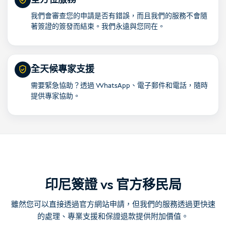
全方位服務
我們會審查您的申請是否有錯誤，而且我們的服務不會隨
著簽證的簽發而結束。我們永遠與您同在。
全天候專家支援
需要緊急協助？透過 WhatsApp、電子郵件和電話，隨時
提供專家協助。
印尼簽證 vs 官方移民局
雖然您可以直接透過官方網站申請，但我們的服務透過更快速
的處理、專業支援和保證退款提供附加價值。