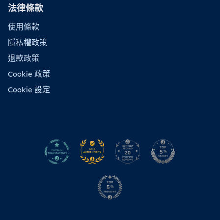
法律條款
使用條款
隱私權政策
退款政策
Cookie 政策
Cookie 設定