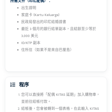
所需文件（印尼配偶）：
出生證明
家庭卡 (Kartu Keluarga)
民政局發出的印尼結婚證書
最近 3 個月的銀行結單副本，且結餘至少等於
3,000 美元
ID/KTP 副本
住所信（如果不是來自巴厘島）
程序
您可以直接將「配偶 KITAS 延期」加入購物車，
並前往結帳付款。.
結帳後，您會被轉到一個表格，在此輸入 KITAS