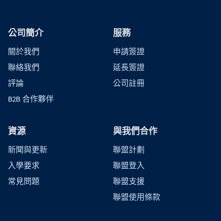
公司簡介
服務
關於我們
申請簽證
聯絡我們
延長簽證
評論
公司註冊
B2B 合作夥伴
資源
與我們合作
新聞與更新
聯盟計劃
入學要求
聯盟登入
常見問題
聯盟支援
聯盟使用條款