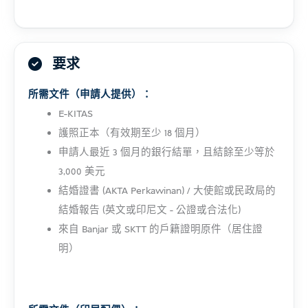
要求
所需文件（申請人提供）：
E-KITAS
護照正本（有效期至少 18 個月）
申請人最近 3 個月的銀行結單，且結餘至少等於
3,000 美元
結婚證書 (AKTA Perkawinan) / 大使館或民政局的
結婚報告 (英文或印尼文 - 公證或合法化)
來自 Banjar 或 SKTT 的戶籍證明原件（居住證
明）