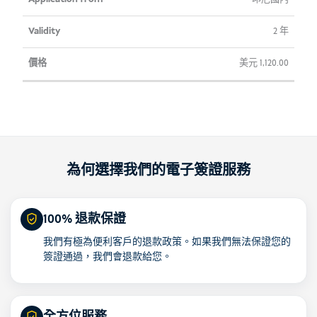
2 年
美元
1,120.00
為何選擇我們的電子簽證服務
100% 退款保證
我們有極為便利客戶的退款政策。如果我們無法保證您的
簽證通過，我們會退款給您。