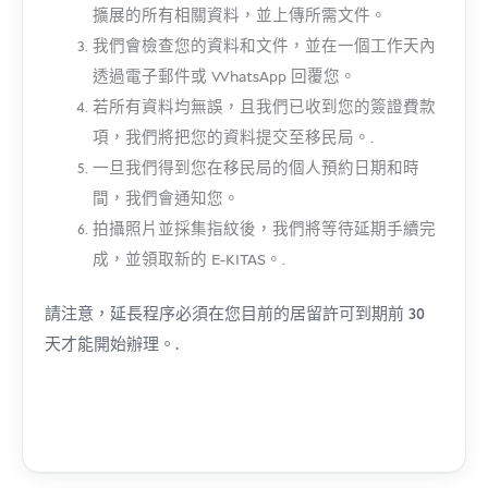
擴展的所有相關資料，並上傳所需文件。
我們會檢查您的資料和文件，並在一個工作天內
透過電子郵件或 WhatsApp 回覆您。
若所有資料均無誤，且我們已收到您的簽證費款
項，我們將把您的資料提交至移民局。.
一旦我們得到您在移民局的個人預約日期和時
間，我們會通知您。
拍攝照片並採集指紋後，我們將等待延期手續完
成，並領取新的 E-KITAS。.
請注意，延長程序必須在您目前的居留許可到期前 30
天才能開始辦理。.