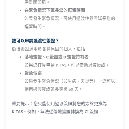
需離開印尼。
在緊急情況下延長您的逗留時間
如果發生緊急情況，可使用過渡性簽證延長您的
逗留時間。
誰可以申請過渡性簽證？
銜接簽證適用於各種原因的個人，包括
落地簽證、C 簽證或 D 簽證持有者
如果您打算申請 KITAS，可以借助過渡簽證。
緊急個案
如果發生緊急情況（如生病、天災等），您可以
使用過渡簽證延長簽證 60 天。
重要提示：您只能使用過渡簽證將您的簽證更換為
KITAS。例如，無法從落地簽證轉換為 C1 簽證。