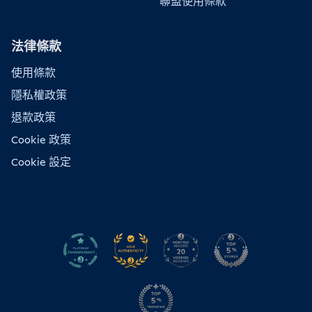
聯盟使用條款
法律條款
使用條款
隱私權政策
退款政策
Cookie 政策
Cookie 設定