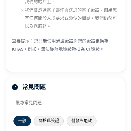
我們的帳戶上。
我們會透過電子郵件寄送您的電子簽證。如果您
有任何關於入境要求或類似的問題，我們仍然可
以為您服務。
重要提示：您只能使用過渡簽證將您的簽證更換為
KITAS。例如，無法從落地簽證轉換為 C1 簽證。
常見問題
一般
關於此簽證
付款與退款