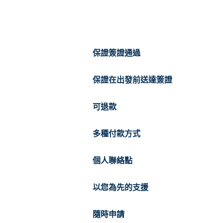
保證簽證通過
保證在出發前送達簽證
可退款
多種付款方式
個人聯絡點
以您為先的支援
隨時申請