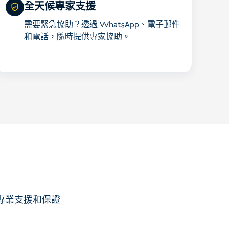
全天候專家支援
需要緊急協助？透過 WhatsApp、電子郵件
和電話，隨時提供專家協助。
專業支援和保證