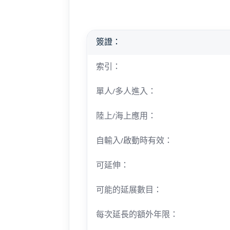
簽證：
索引：
單人/多人進入：
陸上/海上應用：
自輸入/啟動時有效：
可延伸：
可能的延展數目：
每次延長的額外年限：