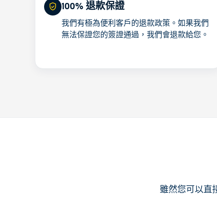
100% 退款保證
我們有極為便利客戶的退款政策。如果我們
無法保證您的簽證通過，我們會退款給您。
雖然您可以直