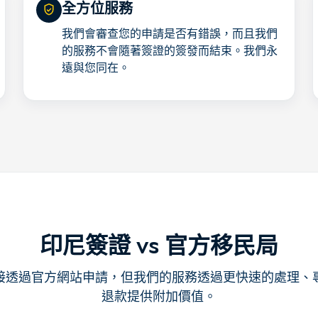
全方位服務
我們會審查您的申請是否有錯誤，而且我們
的服務不會隨著簽證的簽發而結束。我們永
遠與您同在。
印尼簽證 vs 官方移民局
接透過官方網站申請，但我們的服務透過更快速的處理、
退款提供附加價值。