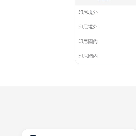
印尼境外
印尼境外
印尼國內
印尼國內