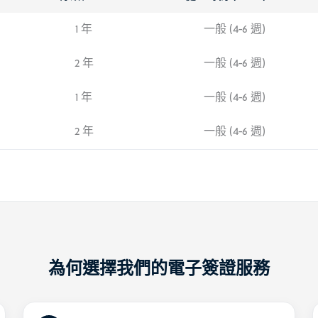
1 年
一般 (4-6 週)
2 年
一般 (4-6 週)
1 年
一般 (4-6 週)
2 年
一般 (4-6 週)
為何選擇我們的電子簽證服務