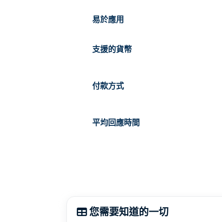
易於應用
支援的貨幣
付款方式
平均回應時間
您需要知道的一切