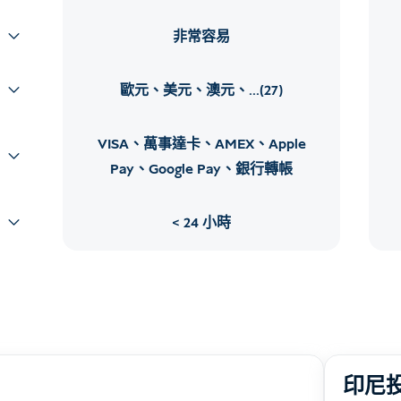
非常容易
歐元、美元、澳元、...(27)
VISA、萬事達卡、AMEX、Apple
Pay、Google Pay、銀行轉帳
24 小時
印尼投