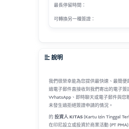
最長停留時間：
可轉換另一種簽證：
說明
我們很榮幸能為您提供最快速、最簡便
過電子郵件直接收到我們寄出的電子簽
WhatsApp、即時聊天或電子郵件
未發生過拒絕簽證申請的情況。
的
投資人 KITAS
(Kartu Izin Tin
在印尼設立或投資於商業活動 (PT PMA