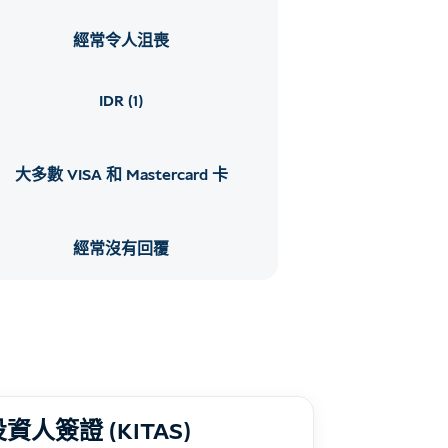
經常令人沮喪
IDR (1)
大多數 VISA 和 Mastercard 卡
經常沒有回覆
資人簽證 (KITAS)