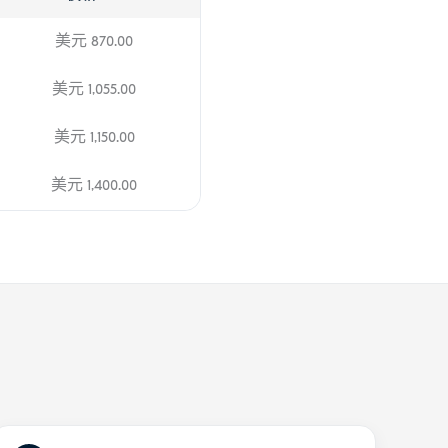
美元
870.00
美元
1,055.00
美元
1,150.00
美元
1,400.00