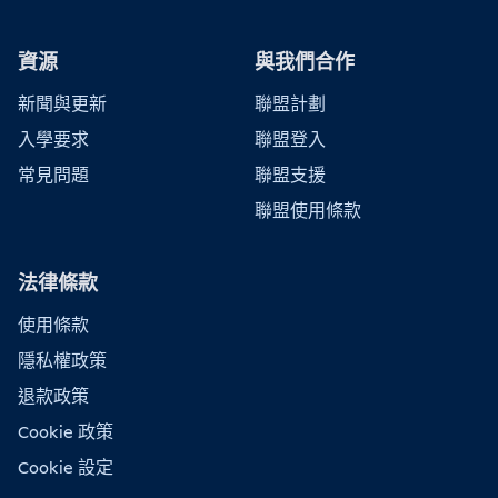
資源
與我們合作
新聞與更新
聯盟計劃
入學要求
聯盟登入
常見問題
聯盟支援
聯盟使用條款
法律條款
使用條款
隱私權政策
退款政策
Cookie 政策
Cookie 設定