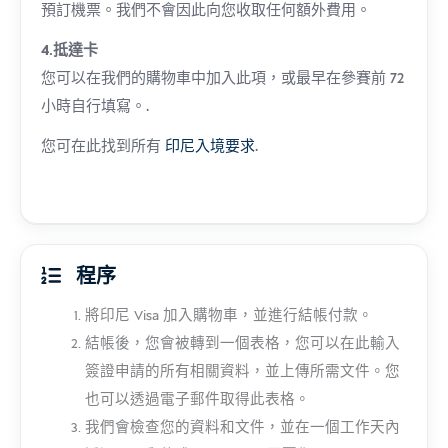
預訂機票。我們不會因此向您收取任何額外費用。
4.抵達卡
您可以在我們的購物車中加入此項，或最早在參賽前 72
小時自行填寫。.
您可在此找到所有
印尼入境要求
.
程序
將印尼 Visa 加入購物車，並進行結帳付款。
結帳後，您會被轉到一個表格，您可以在此輸入
簽證申請的所有相關資料，並上傳所需文件。您
也可以透過電子郵件取得此表格。
我們會檢查您的資料和文件，並在一個工作天內