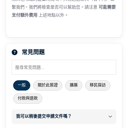
繫我們，我們將檢查是否可以幫助您。請注意
可能需要
支付額外費用
上述地點以外。
常見問題
一般
關於此簽證
擴展
移民探訪
付款與退款
我可以稍後提交申請文件嗎？