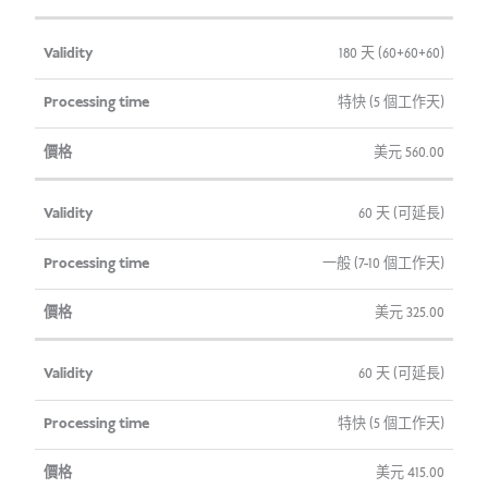
180 天 (60+60+60)
特快 (5 個工作天)
美元
560.00
60 天 (可延長)
一般 (7-10 個工作天)
美元
325.00
60 天 (可延長)
特快 (5 個工作天)
美元
415.00