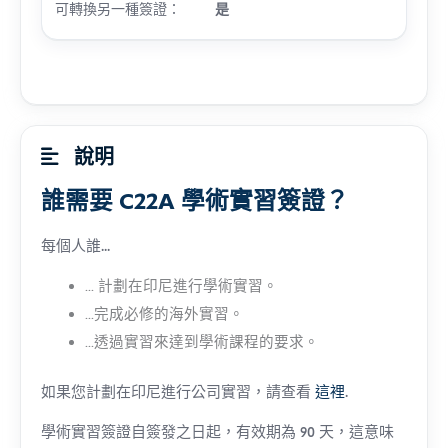
可轉換另一種簽證：
是
說明
誰需要 C22A 學術實習簽證？
每個人誰...
... 計劃在印尼進行學術實習。
...完成必修的海外實習。
...透過實習來達到學術課程的要求。
如果您計劃在印尼進行公司實習，請查看
這裡
.
學術實習簽證自簽發之日起，有效期為 90 天，這意味