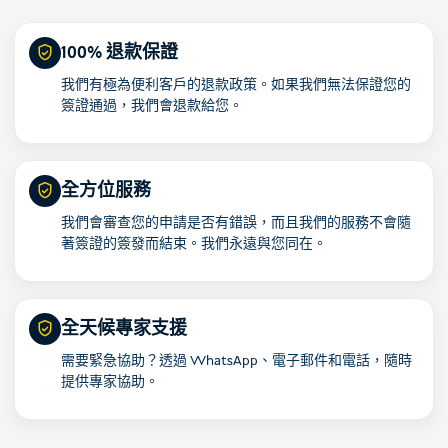
100% 退款保證
我們有極為便利客戶的退款政策。如果我們無法保證您的
簽證通過，我們會退款給您。
全方位服務
我們會審查您的申請是否有錯誤，而且我們的服務不會隨
著簽證的簽發而結束。我們永遠與您同在。
全天候專家支援
需要緊急協助？透過 WhatsApp、電子郵件和電話，隨時
提供專家協助。