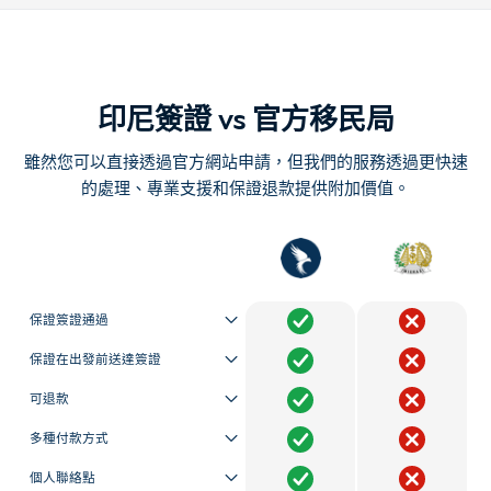
印尼簽證 vs 官方移民局
雖然您可以直接透過官方網站申請，但我們的服務透過更快速
的處理、專業支援和保證退款提供附加價值。
保證簽證通過
保證在出發前送達簽證
可退款
多種付款方式
個人聯絡點