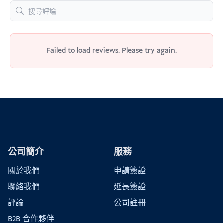
Failed to load reviews. Please try again.
公司簡介
服務
關於我們
申請簽證
聯絡我們
延長簽證
評論
公司註冊
B2B 合作夥伴