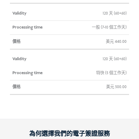
120 天 (60+60)
一般 (7-10 個工作天)
美元
440.00
120 天 (60+60)
特快 (5 個工作天)
美元
500.00
為何選擇我們的電子簽證服務