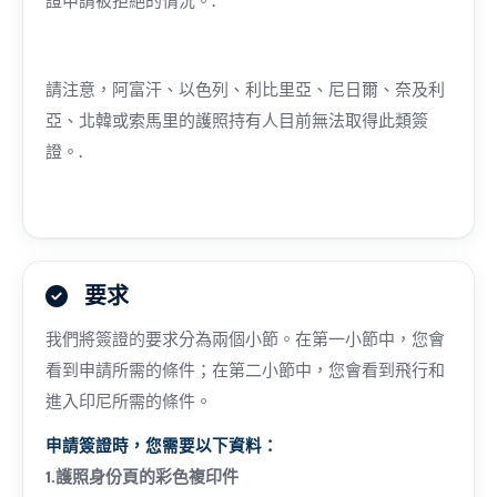
證申請被拒絕的情況。.
請注意，阿富汗、以色列、利比里亞、尼日爾、奈及利
亞、北韓或索馬里的護照持有人目前無法取得此類簽
證。.
要求
我們將簽證的要求分為兩個小節。在第一小節中，您會
看到申請所需的條件；在第二小節中，您會看到飛行和
進入印尼所需的條件。
申請簽證時，您需要以下資料：
1.護照身份頁的彩色複印件