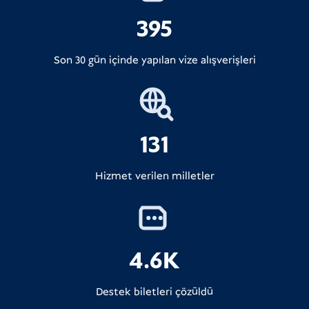
395
Son 30 gün içinde yapılan vize alışverişleri
131
Hizmet verilen milletler
4.6K
Destek biletleri çözüldü