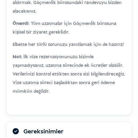
aldırmak. Göçmenlik bürosundaki randevuyu bizden
alacaksınız.
Önemli:
Tüm uzatmalar için Göçmenlik bürosuna
kişisel bir ziyaret gereklidir.
Elbette her türlü sorunuzu yanıtlamak için de hazırız!
Not
: İlk vize rezervasyonunuzu bizimle
yapmadıysanız, uzatma sürecinde ek ücretler olabilir.
Verilerinizi kontrol ettikten sonra sizi bilgilendireceğiz.
Vize uzatma süreci başladıktan sonra geri ödeme
mümkün değildir.
Gereksinimler