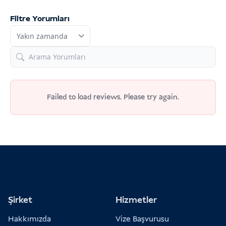
Filtre Yorumları
Failed to load reviews. Please try again.
Şirket
Hizmetler
Hakkımızda
Vize Başvurusu