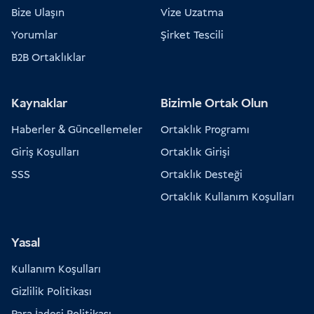
Bize Ulaşın
Vize Uzatma
Yorumlar
Şirket Tescili
B2B Ortaklıklar
Kaynaklar
Bizimle Ortak Olun
Haberler & Güncellemeler
Ortaklık Programı
Giriş Koşulları
Ortaklık Girişi
SSS
Ortaklık Desteği
Ortaklık Kullanım Koşulları
Yasal
Kullanım Koşulları
Gizlilik Politikası