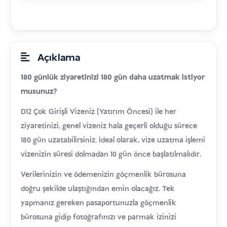
Açıklama
180 günlük ziyaretinizi 180 gün daha uzatmak istiyor
musunuz?
D12 Çok Girişli Vizeniz (Yatırım Öncesi) ile her
ziyaretinizi, genel vizeniz hala geçerli olduğu sürece
180 gün uzatabilirsiniz. İdeal olarak, vize uzatma işlemi
vizenizin süresi dolmadan 10 gün önce başlatılmalıdır.
Verilerinizin ve ödemenizin göçmenlik bürosuna
doğru şekilde ulaştığından emin olacağız. Tek
yapmanız gereken pasaportunuzla göçmenlik
bürosuna gidip fotoğrafınızı ve parmak izinizi