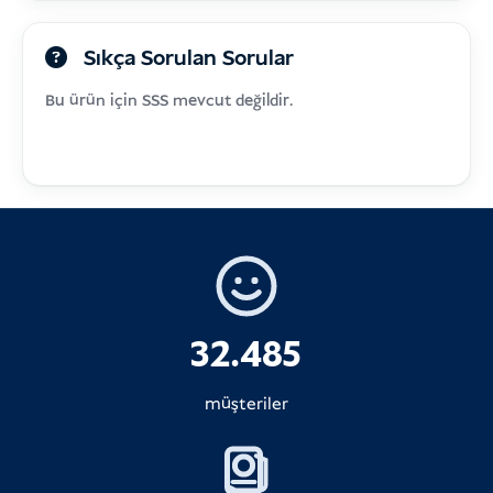
Sıkça Sorulan Sorular
Bu ürün için SSS mevcut değildir.
32.485
müşteriler