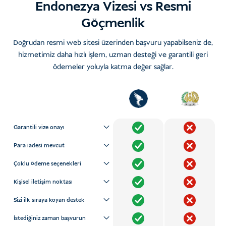
Endonezya Vizesi vs Resmi
Göçmenlik
Doğrudan resmi web sitesi üzerinden başvuru yapabilseniz de,
hizmetimiz daha hızlı işlem, uzman desteği ve garantili geri
ödemeler yoluyla katma değer sağlar.
Garantili vize onayı
Para iadesi mevcut
Çoklu ödeme seçenekleri
Kişisel iletişim noktası
Sizi ilk sıraya koyan destek
İstediğiniz zaman başvurun