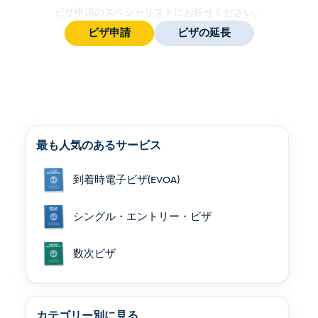
ビザ申請のスペシャリストにお任せください。
ビザ申請
ビザの延長
最も人気のあるサービス
到着時電子ビザ(EVOA)
シングル・エントリー・ビザ
数次ビザ
カテゴリー別に見る