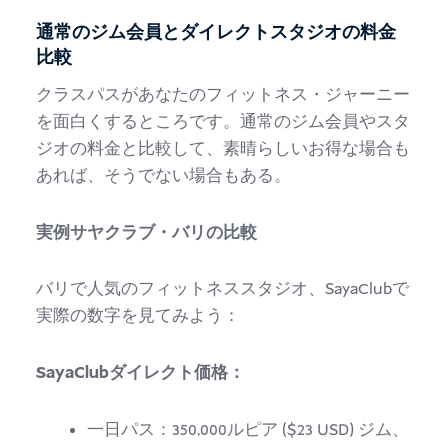
通常のジム会員とダイレクトスタジオの料金
比較
クラスパスがあなたのフィットネス・ジャーニー
を面白くするところです。通常のジム会員やスタ
ジオの料金と比較して、素晴らしいお得な場合も
あれば、そうでない場合もある。
実例サヤクラブ・バリの比較
バリで人気のフィットネススタジオ、SayaClubで
実際の数字を見てみよう：
SayaClubダイレクト価格：
一日パス：350,000ルピア ($23 USD) ジム、