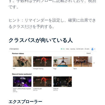
す。手数料は予約フローに記載されており、税別
です。
ヒント：リマインダーを設定し、確実に出席でき
るクラスだけを予約する。
クラスパスが向いている人
エクスプローラー