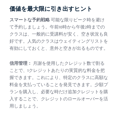
価値を最大限に引き出すヒント
スマートな予約戦略
可能な限りピーク時を避け
て予約しましょう。午前10時から午後2時までの
クラスは、一般的に受講料が安く、空き状況も良
好です。人気のクラスはウェイティングリストを
有効にしておくと、意外と空きが出るものです。
信用管理：
月謝を使用したクレジット数で割る
ことで、1クレジットあたりの実質的な料金を把
握できます。これにより、特定のクラスに高額な
料金を支払っていることを発見できます。少額プ
ランを購入し、必要な時だけ追加クレジットを購
入することで、クレジットのロールオーバーを活
用しましょう。