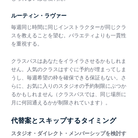
ルーティン・ラヴァー
毎週同じ時間に同じインストラクターが同じクラ
スを教えることを望む。バラエティよりも一貫性
を重視する。
クラスパスはあなたをイライラさせるかもしれま
せん。人気のクラスはすぐに予約が埋まってしま
うし、毎週希望の枠を確保できる保証もない。さ
らに、お気に入りのスタジオの予約制限にぶつか
るかもしれません（クラスパスでは、同じ場所に
月に何回通えるかが制限されています）。
代替案とスキップするタイミング
スタジオ・ダイレクト・メンバーシップを検討す