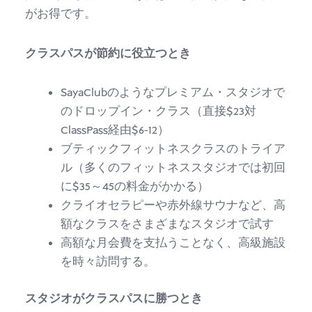
がお得です。
クラスパスが節約に役立つとき
SayaClubのようなプレミアム・スタジオで
のドロップイン・クラス（直接$23対
ClassPass経由$6-12）
ブティックフィットネスクラスのトライア
ル（多くのフィットネススタジオでは初回
に$35～45の料金がかかる）
クライオセラピーや赤外線サウナなど、高
額なクラスをさまざまなスタジオで試す
高額な月会費を支払うことなく、高級施設
を時々訪問する。
スタジオがクラスパスに勝つとき