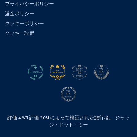
プライバシーポリシー
返金ポリシー
クッキーポリシー
クッキー設定
評価 4.9/5 評価
2,031
によって検証された旅行者。
ジャッ
ジ・ドット・ミー