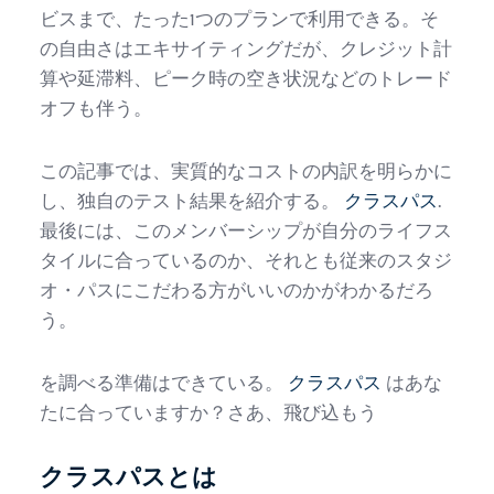
ビスまで、たった1つのプランで利用できる。そ
の自由さはエキサイティングだが、クレジット計
算や延滞料、ピーク時の空き状況などのトレード
オフも伴う。
この記事では、実質的なコストの内訳を明らかに
し、独自のテスト結果を紹介する。
クラスパス
.
最後には、このメンバーシップが自分のライフス
タイルに合っているのか、それとも従来のスタジ
オ・パスにこだわる方がいいのかがわかるだろ
う。
を調べる準備はできている。
クラスパス
はあな
たに合っていますか？さあ、飛び込もう
クラスパスとは