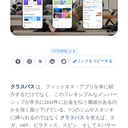
バリのヒント
リンクをコピーする
クラスパス
は、フィットネス・アプリを単に紹
介するだけでなく、このフレキシブルなメンバー
シップが本当に2025年にお金を払う価値があるの
かを深く掘り下げている。1つのジムやスタジオ
に縛られるのではなく
クラスパス
を使えば、ヨ
ガ、HIIT、ピラティス、スピン、そしてスパサー