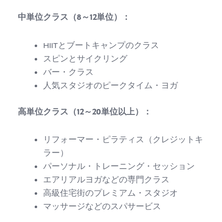
中単位クラス（8～12単位）：
HIITとブートキャンプのクラス
スピンとサイクリング
バー・クラス
人気スタジオのピークタイム・ヨガ
高単位クラス（12～20単位以上）：
リフォーマー・ピラティス（クレジットキ
ラー）
パーソナル・トレーニング・セッション
エアリアルヨガなどの専門クラス
高級住宅街のプレミアム・スタジオ
マッサージなどのスパサービス