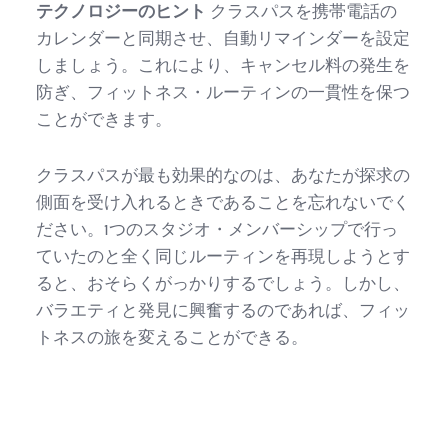
テクノロジーのヒント
クラスパスを携帯電話の
カレンダーと同期させ、自動リマインダーを設定
しましょう。これにより、キャンセル料の発生を
防ぎ、フィットネス・ルーティンの一貫性を保つ
ことができます。
クラスパスが最も効果的なのは、あなたが探求の
側面を受け入れるときであることを忘れないでく
ださい。1つのスタジオ・メンバーシップで行っ
ていたのと全く同じルーティンを再現しようとす
ると、おそらくがっかりするでしょう。しかし、
バラエティと発見に興奮するのであれば、フィッ
トネスの旅を変えることができる。
ビザの申請または延長の準備はできて
いますか？