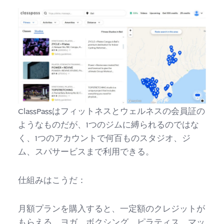
ClassPassはフィットネスとウェルネスの会員証の
ようなものだが、1つのジムに縛られるのではな
く、1つのアカウントで何百ものスタジオ、ジ
ム、スパサービスまで利用できる。
仕組みはこうだ：
月額プランを購入すると、一定額のクレジットが
もらえる。ヨガ、ボクシング、ピラティス、マッ