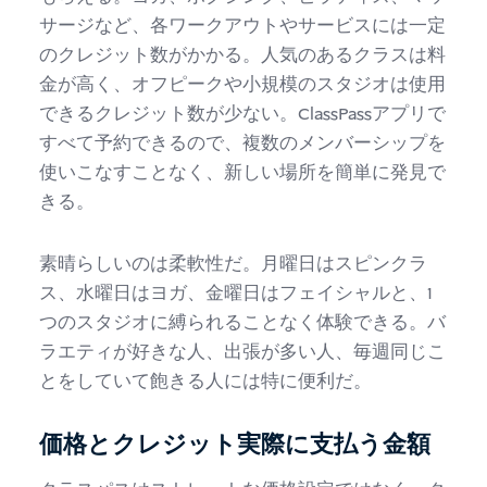
サージなど、各ワークアウトやサービスには一定
のクレジット数がかかる。人気のあるクラスは料
金が高く、オフピークや小規模のスタジオは使用
できるクレジット数が少ない。ClassPassアプリで
すべて予約できるので、複数のメンバーシップを
使いこなすことなく、新しい場所を簡単に発見で
きる。
素晴らしいのは柔軟性だ。月曜日はスピンクラ
ス、水曜日はヨガ、金曜日はフェイシャルと、1
つのスタジオに縛られることなく体験できる。バ
ラエティが好きな人、出張が多い人、毎週同じこ
とをしていて飽きる人には特に便利だ。
価格とクレジット実際に支払う金額