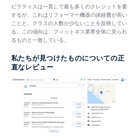
ピラティスは一貫して最も多くのクレジットを要
するが、これはリフォーマー機器の諸経費が高い
ことと、クラスの人数が少ないことを反映してい
る。この傾向は、フィットネス業界全体に見られ
るものと一致している。
私たちが見つけたものについての正
直なレビュー