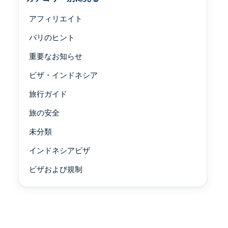
アフィリエイト
バリのヒント
重要なお知らせ
ビザ・インドネシア
旅行ガイド
旅の安全
未分類
インドネシアビザ
ビザおよび規制