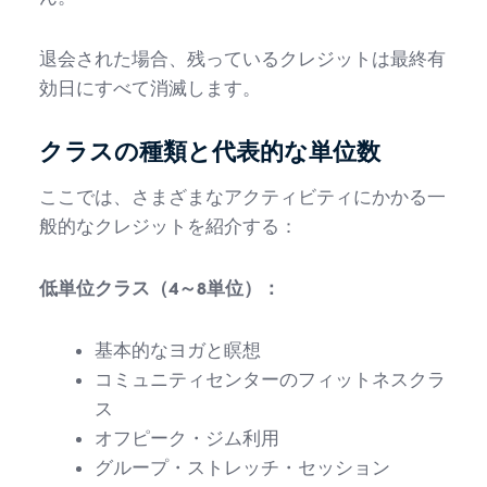
退会された場合、残っているクレジットは最終有
効日にすべて消滅します。
クラスの種類と代表的な単位数
ここでは、さまざまなアクティビティにかかる一
般的なクレジットを紹介する：
低単位クラス（4～8単位）：
基本的なヨガと瞑想
コミュニティセンターのフィットネスクラ
ス
オフピーク・ジム利用
グループ・ストレッチ・セッション