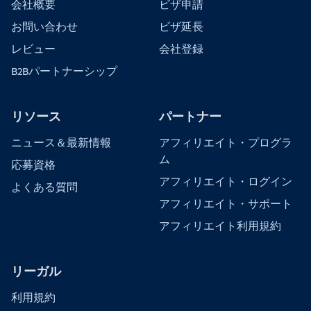
会社概要
ビザ申請
お問い合わせ
ビザ延長
レビュー
会社登録
B2Bパートナーシップ
リソース
パートナー
ニュース＆最新情報
アフィリエイト・プログラ
ム
応募資格
アフィリエイト・ログイン
よくある質問
アフィリエイト・サポート
アフィリエイト利用規約
リーガル
利用規約