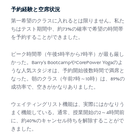
予約経験と空席状況
第一希望のクラスに入れるとは限りません。私た
ちはテスト期間中、約73%の確率で希望の時間帯
を予約することができました。
ピーク時間帯（午後5時半から7時半）が最も厳し
かった。Barry's BootcampやCorePower Yogaのよ
うな人気スタジオは、予約開始後数時間で満席と
なった。朝のクラス（午前7時～10時）は、89%の
成功率で、空きがかなりありました。
ウェイティングリスト機能は、実際にはかなりう
まく機能している。通常、授業開始の2～4時間前
に、約40%のキャンセル待ちを解除することがで
きました。