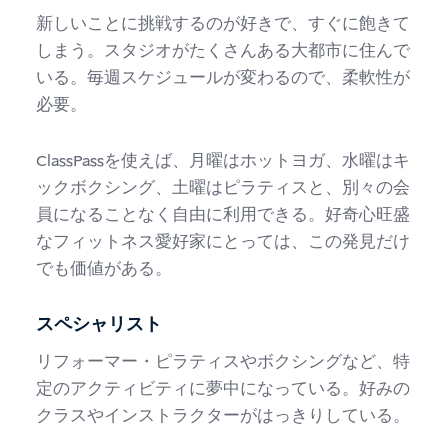
新しいことに挑戦するのが好きで、すぐに飽きて
しまう。スタジオがたくさんある大都市に住んで
いる。毎週スケジュールが変わるので、柔軟性が
必要。
ClassPassを使えば、月曜はホットヨガ、水曜はキ
ックボクシング、土曜はピラティスと、別々の会
員になることなく自由に利用できる。好奇心旺盛
なフィットネス愛好家にとっては、この発見だけ
でも価値がある。
スペシャリスト
リフォーマー・ピラティスやボクシングなど、特
定のアクティビティに夢中になっている。好みの
クラスやインストラクターがはっきりしている。