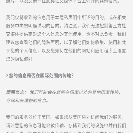
照片，以及您选择在此类社交媒体平台上公开的其他信息。
我们仅将收到的信息用于本隐私声明中所述的目的，或在相关
服务中向您明确说明的目的。请注意，我们无法控制第三方社
交媒体提供商对您个人信息的其他使用，也不对此负责。我们
建议您查看他们的隐私声明，以了解他们如何收集、使用和共
享您的个人信息，以及您如何在他们的网站和应用程序上设置
您的隐私偏好。
7.您的信息是否在国际范围内传输？
简而言之：
我们可能会在您所在国家以外的其他国家传输、
存储和处理您的信息。
我们的服务器位于美国。如果您从美国境外访问我们的服务，
请注意您的信息可能会被传输、存储到我们的设施中并由我们