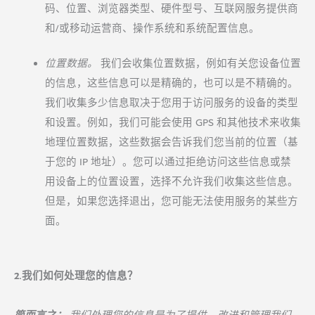
码、位置、浏览器类型、硬件型号、互联网服务提供商
和/或移动运营商、操作系统和系统配置信息。
位置数据。
我们会收集位置数据，例如有关您设备位置
的信息，这些信息可以是精确的，也可以是不精确的。
我们收集多少信息取决于您用于访问服务的设备的类型
和设置。例如，我们可能会使用 GPS 和其他技术来收集
地理位置数据，这些数据会告诉我们您当前的位置（基
于您的 IP 地址）。您可以通过拒绝访问这些信息或禁
用设备上的位置设置，选择不允许我们收集这些信息。
但是，如果您选择退出，您可能无法使用服务的某些方
面。
2.我们如何处理您的信息？