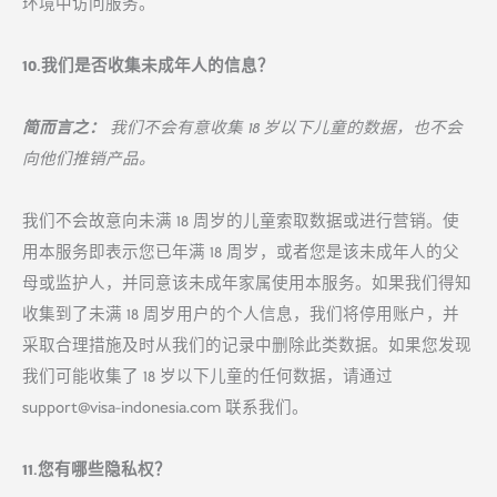
环境中访问服务。
10.我们是否收集未成年人的信息？
简而言之：
我们不会有意收集 18 岁以下儿童的数据，也不会
向他们推销产品。
我们不会故意向未满 18 周岁的儿童索取数据或进行营销。使
用本服务即表示您已年满 18 周岁，或者您是该未成年人的父
母或监护人，并同意该未成年家属使用本服务。如果我们得知
收集到了未满 18 周岁用户的个人信息，我们将停用账户，并
采取合理措施及时从我们的记录中删除此类数据。如果您发现
我们可能收集了 18 岁以下儿童的任何数据，请通过
support@visa-indonesia.com
联系我们。
11.您有哪些隐私权？