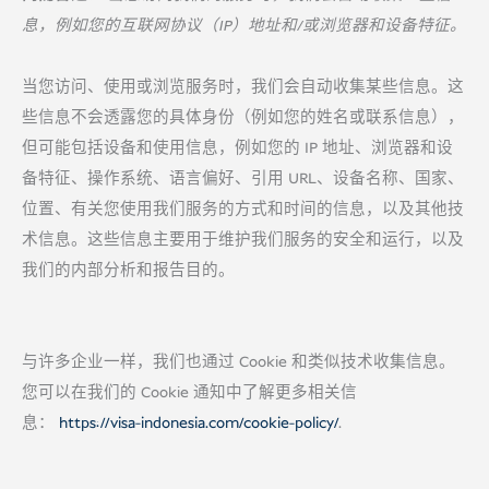
息，例如您的互联网协议（IP）地址和/或浏览器和设备特征。
当您访问、使用或浏览服务时，我们会自动收集某些信息。这
些信息不会透露您的具体身份（例如您的姓名或联系信息），
但可能包括设备和使用信息，例如您的 IP 地址、浏览器和设
备特征、操作系统、语言偏好、引用 URL、设备名称、国家、
位置、有关您使用我们服务的方式和时间的信息，以及其他技
术信息。这些信息主要用于维护我们服务的安全和运行，以及
我们的内部分析和报告目的。
与许多企业一样，我们也通过 Cookie 和类似技术收集信息。
您可以在我们的 Cookie 通知中了解更多相关信
息：
https://visa-indonesia.com/cookie-policy/
.