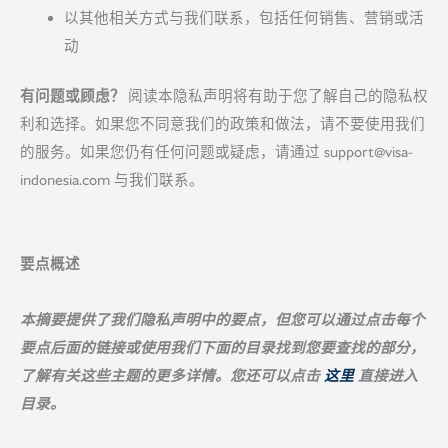
以其他相关方式与我们联系，包括任何销售、营销或活
动
有问题或顾虑？
阅读本隐私声明将有助于您了解自己的隐私权
利和选择。如果您不同意我们的政策和做法，请不要使用我们
的服务。如果您仍有任何问题或疑虑，请通过
support@visa-
indonesia.com
与我们联系。
要点概述
本摘要提供了我们隐私声明中的要点，但您可以通过点击每个
要点后面的链接或使用我们下面的目录找到您要查找的部分，
了解有关这些主题的更多详情。您还可以点击
这里
直接进入
目录。