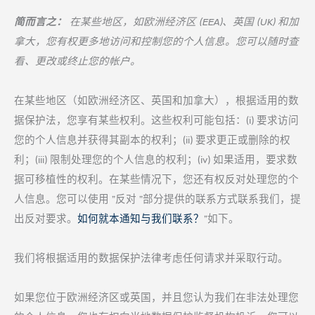
简而言之：
在某些地区，如欧洲经济区 (EEA)、英国 (UK) 和加
拿大，您有权更多地访问和控制您的个人信息。您可以随时查
看、更改或终止您的帐户。
在某些地区（如欧洲经济区、英国和加拿大），根据适用的数
据保护法，您享有某些权利。这些权利可能包括：(i) 要求访问
您的个人信息并获得其副本的权利；(ii) 要求更正或删除的权
利；(iii) 限制处理您的个人信息的权利；(iv) 如果适用，要求数
据可移植性的权利。在某些情况下，您还有权反对处理您的个
人信息。您可以使用 "反对 "部分提供的联系方式联系我们，提
出反对要求。
如何就本通知与我们联系？
"如下。
我们将根据适用的数据保护法律考虑任何请求并采取行动。
如果您位于欧洲经济区或英国，并且您认为我们在非法处理您