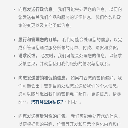
向您发送行政信息。
我们可能会处理您的信息，以便向
您发送有关我们产品和服务的详细信息、我们条款和政
策的变更以及其他类似信息。
履行和管理您的订单。
我们可能会处理您的信息，以完
成和管理您通过服务所做的订单、付款、退货和换货。
请求反馈。
必要时，我们可能会处理您的信息，以征求
反馈意见，并就您使用我们服务的情况与您联系。
向您发送营销和促销信息。
如果符合您的营销偏好，我
们可能会出于营销目的处理您发送给我们的个人信息。
您可以随时退出我们的营销电子邮件。更多信息，请参
阅" "。
您有哪些隐私权？
"下同）。
向您发送有针对性的广告。
我们可能会处理您的信息，
以便根据您的兴趣、位置等开发和显示个性化内容和广