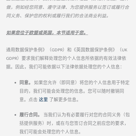
做，例如经您同意、遵守法律、为您提供服务以签订或履行合
同义务、保护您的权利或履行我们的合法商业利益。
如果您位于欧盟或英国，本节适用于您。
通用数据保护条例》（GDPR）和《英国数据保护条例》（UK
GDPR）要求我们解释处理您的个人信息所依据的有效法律依
据。因此，我们可能依据以下法律依据处理您的个人信息：
同意。
如果您允许（即同意）将您的个人信息用于特定
目的，我们可能会处理您的信息。您可以随时撤销同
意。点击
这里
了解更多信息。
履行合同。
当我们认为有必要履行对您的合同义务（包
括提供服务）时，或在与您签订合同之前应您的要求，
我们可能会处理您的个人信息。