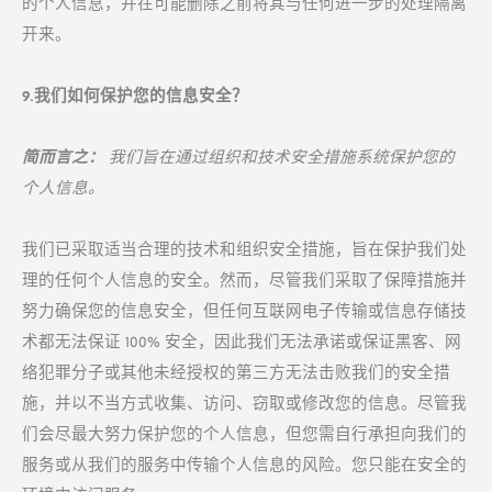
的个人信息，并在可能删除之前将其与任何进一步的处理隔离
开来。
9.我们如何保护您的信息安全？
简而言之：
我们旨在通过组织和技术安全措施系统保护您的
个人信息。
我们已采取适当合理的技术和组织安全措施，旨在保护我们处
理的任何个人信息的安全。然而，尽管我们采取了保障措施并
努力确保您的信息安全，但任何互联网电子传输或信息存储技
术都无法保证 100% 安全，因此我们无法承诺或保证黑客、网
络犯罪分子或其他未经授权的第三方无法击败我们的安全措
施，并以不当方式收集、访问、窃取或修改您的信息。尽管我
们会尽最大努力保护您的个人信息，但您需自行承担向我们的
服务或从我们的服务中传输个人信息的风险。您只能在安全的