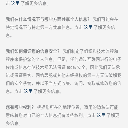
击
这里
了解更多信息。
我们在什么情况下与哪些方面共享个人信息？
我们可能会在
特定情况下与特定第三方共享信息。点击
这里
了解更多信
息。
我们如何保证您的信息安全？
我们制定了组织和技术流程和
程序来保护您的个人信息。但是，任何通过互联网进行的电子
传输或信息存储技术都无法保证 100% 安全，因此我们无法承
诺或保证黑客、网络罪犯或其他未经授权的第三方无法破解我
们的安全系统，并以不当方式收集、访问、窃取或修改您的信
息。点击
这里
了解更多信息。
您有哪些权利？
根据您所在的地理位置，适用的隐私法可能
意味着您对自己的个人信息拥有某些权利。点击
这里
了解更
多信息。