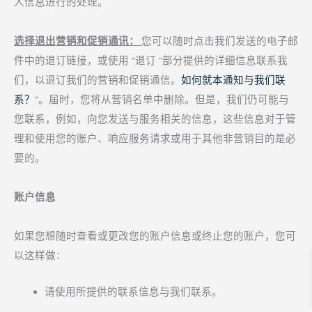
人信息进行的处理。
选择退出营销和促销通讯：
您可以随时点击我们发送的电子邮
件中的退订链接，或使用 "退订 "部分提供的详细信息联系我
们，以退订我们的营销和促销通信。
如何就本通知与我们联
系？
"。届时，您将从营销名单中删除。但是，我们仍可能与
您联系，例如，向您发送与服务相关的信息，这些信息对于管
理和使用您的账户、响应服务请求或用于其他非营销目的是必
要的。
账户信息
如果您想随时查看或更改您的账户信息或终止您的账户，您可
以这样做：
请使用所提供的联系信息与我们联系。