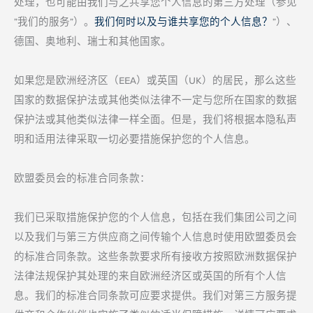
处理，也可能由我们与之共享您个人信息的第三方处理（参见
"我们的服务"）。
我们何时以及与谁共享您的个人信息？
"）、
德国、奥地利、瑞士和其他国家。
如果您是欧洲经济区（EEA）或英国（UK）的居民，那么这些
国家的数据保护法或其他类似法律不一定与您所在国家的数据
保护法或其他类似法律一样全面。但是，我们将根据本隐私声
明和适用法律采取一切必要措施保护您的个人信息。
欧盟委员会的标准合同条款：
我们已采取措施保护您的个人信息，包括在我们集团公司之间
以及我们与第三方供应商之间传输个人信息时使用欧盟委员会
的标准合同条款。这些条款要求所有接收方按照欧洲数据保护
法律法规保护其处理的来自欧洲经济区或英国的所有个人信
息。我们的标准合同条款可应要求提供。我们对第三方服务提