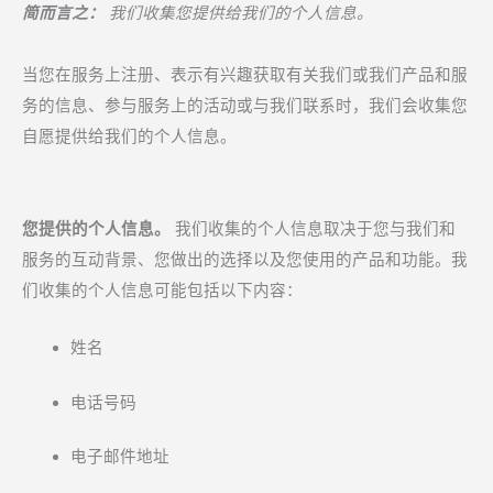
简而言之：
我们收集您提供给我们的个人信息。
当您在服务上注册、表示有兴趣获取有关我们或我们产品和服
务的信息、参与服务上的活动或与我们联系时，我们会收集您
自愿提供给我们的个人信息。
您提供的个人信息。
我们收集的个人信息取决于您与我们和
服务的互动背景、您做出的选择以及您使用的产品和功能。我
们收集的个人信息可能包括以下内容：
姓名
电话号码
电子邮件地址