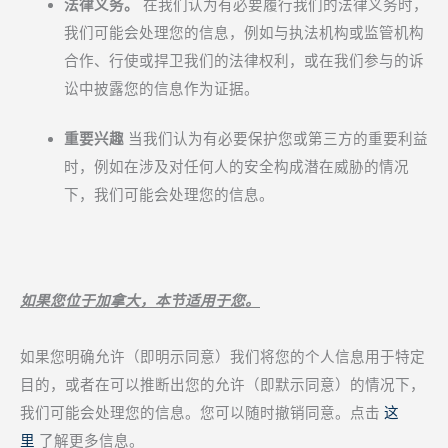
法律义务。
在我们认为有必要履行我们的法律义务时，
我们可能会处理您的信息，例如与执法机构或监管机构
合作、行使或捍卫我们的法律权利，或在我们参与的诉
讼中披露您的信息作为证据。
重要兴趣
当我们认为有必要保护您或第三方的重要利益
时，例如在涉及对任何人的安全构成潜在威胁的情况
下，我们可能会处理您的信息。
如果您位于加拿大，本节适用于您。
如果您明确允许（即明示同意）我们将您的个人信息用于特定
目的，或者在可以推断出您的允许（即默示同意）的情况下，
我们可能会处理您的信息。您可以随时撤销同意。点击
这
里
了解更多信息。