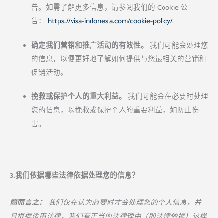
告。如需了解更多信息，请参阅我们的 Cookie 公
告：
https://visa-indonesia.com/cookie-policy/
.
确定我们营销和推广活动的有效性。
我们可能会处理您
的信息，以便更好地了解如何提供与您最相关的营销和
促销活动。
挽救或保护个人的重大利益。
我们可能会在必要时处理
您的信息，以挽救或保护个人的重要利益，如防止伤
害。
3.我们依据哪些法律依据处理您的信息？
简而言之：
我们仅在认为必要时才会处理您的个人信息，并
且根据适用法律，我们有正当的法律理由（即法律依据）这样