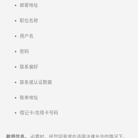
邮寄地址
职位名称
用户名
密码
联系偏好
联系或认证数据
账单地址
借记卡/信用卡号码
敏感信息。
必要时，经您同意或在适用法律允许的情况下，