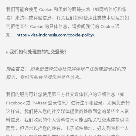
我们可能会使用 Cookie 和类似的跟踪技术（如网络信标和像
素）来访问或存储信息。有关我们如何使用此类技术以及您如
何拒绝某些 Cookie 的具体信息，请参阅我们的 Cookie 通
知：
https://visa-indonesia.com/cookie-policy/
.
6.我们如何处理您的社交登录？
简而言之：
如果您选择使用社交媒体帐户注册或登录我们的
服务，我们可能会获得您的某些信息。
我们的服务可让您使用第三方社交媒体帐户的详细信息（如
Facebook 或 Twitter 登录信息）进行注册和登录。如果您选择
这样做，我们将从您的社交媒体提供商处收到您的某些个人资
料信息。我们收到的个人资料信息可能因相关社交媒体提供商
而异，但通常包括您的姓名、电子邮件地址、好友列表和个人