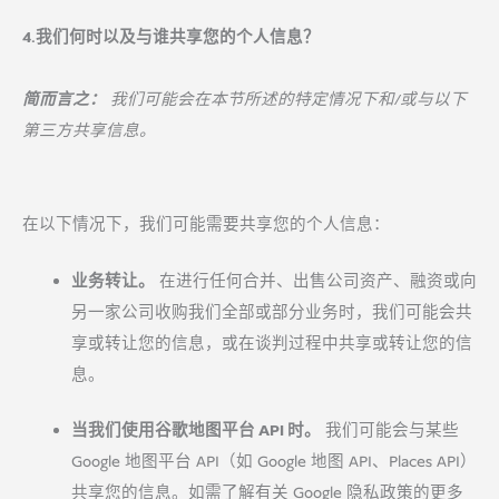
4.我们何时以及与谁共享您的个人信息？
简而言之：
我们可能会在本节所述的特定情况下和/或与以下
第三方共享信息。
在以下情况下，我们可能需要共享您的个人信息：
业务转让。
在进行任何合并、出售公司资产、融资或向
另一家公司收购我们全部或部分业务时，我们可能会共
享或转让您的信息，或在谈判过程中共享或转让您的信
息。
当我们使用谷歌地图平台 API 时。
我们可能会与某些
Google 地图平台 API（如 Google 地图 API、Places API）
共享您的信息。如需了解有关 Google 隐私政策的更多