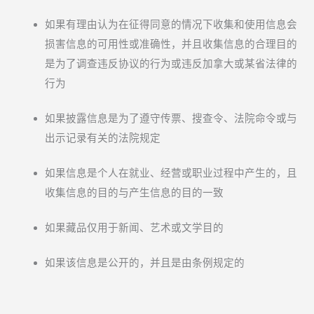
如果有理由认为在征得同意的情况下收集和使用信息会
损害信息的可用性或准确性，并且收集信息的合理目的
是为了调查违反协议的行为或违反加拿大或某省法律的
行为
如果披露信息是为了遵守传票、搜查令、法院命令或与
出示记录有关的法院规定
如果信息是个人在就业、经营或职业过程中产生的，且
收集信息的目的与产生信息的目的一致
如果藏品仅用于新闻、艺术或文学目的
如果该信息是公开的，并且是由条例规定的