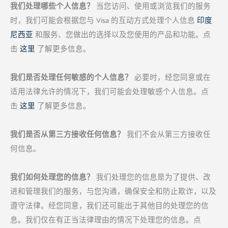
我们处理哪些个人信息？
当您访问、使用或浏览我们的服务
时，我们可能会根据您与 Visa 的互动方式处理个人信息
印度
尼西亚
和服务、您做出的选择以及您使用的产品和功能。点
击
这里
了解更多信息。
我们是否处理任何敏感的个人信息？
必要时，经您同意或在
适用法律允许的情况下，我们可能会处理敏感个人信息。点
击
这里
了解更多信息。
我们是否从第三方接收任何信息？
我们不会从第三方接收任
何信息。
我们如何处理您的信息？
我们处理您的信息是为了提供、改
进和管理我们的服务，与您沟通，确保安全和防止欺诈，以及
遵守法律。经您同意，我们还可能出于其他目的处理您的信
息。我们仅在有正当法律理由的情况下处理您的信息。点