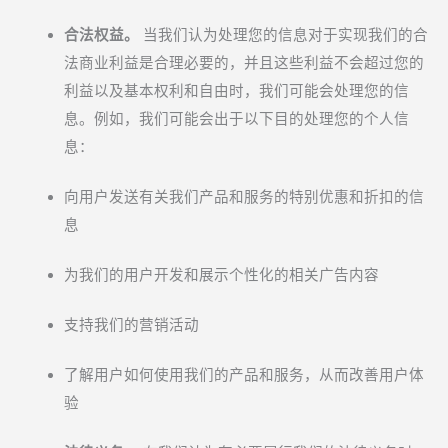
合法权益。
当我们认为处理您的信息对于实现我们的合
法商业利益是合理必要的，并且这些利益不会超过您的
利益以及基本权利和自由时，我们可能会处理您的信
息。例如，我们可能会出于以下目的处理您的个人信
息：
向用户发送有关我们产品和服务的特别优惠和折扣的信
息
为我们的用户开发和展示个性化的相关广告内容
支持我们的营销活动
了解用户如何使用我们的产品和服务，从而改善用户体
验