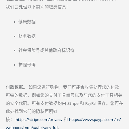
我们会处理以下类别的敏感信息：
健康数据
财务数据
社会保险号或其他政府标识符
护照号码
付款数据。
如果您进行购物，我们可能会收集处理您的付款
所需的数据，例如您的支付工具编号以及与您的支付工具相关
的安全代码。所有支付数据均由 Stripe 和 PayPal 保存。您可在
此处找到它们的隐私声明链
接：
https://stripe.com/privacy
和
https://www.paypal.com/us/
webapps/mpp/ua/privacy-full
.