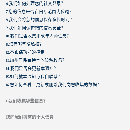
6.我们如何处理您的社交登录？
7.您的信息是否在国际范围内传输？
8.我们会将您的信息保存多长时间？
9.我们如何保护您的信息安全？
10.我们是否收集未成年人的信息？
11.您有哪些隐私权？
12.不跟踪功能的控制
13.加州居民有特定的隐私权吗？
14.我们是否会更新本通知？
15.如何就本通知与我们联系？
16.您如何查看、更新或删除我们向您收集的数据？
1.我们收集哪些信息？
您向我们披露的个人信息