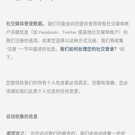
社交媒体登录数据。
我们可能会向您提供使用现有社交媒体帐
户详细信息（如 Facebook、Twitter 或其他社交媒体帐户）向
我们注册的选项。如果您选择以这种方式注册，我们将收集
"注册 "一节中描述的信息。
我们如何处理您的社交登录？
"如
下。
您提供给我们的所有个人信息都必须真实、完整和准确，您必
须通知我们此类个人信息的任何变更。
自动收集的信息
简而言之：
当您访问我们的服务时，我们会自动收集一些信