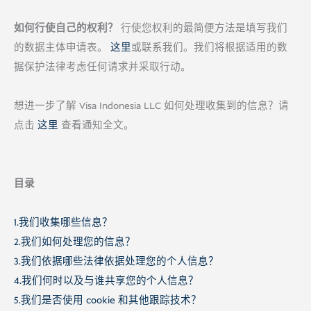
如何行使自己的权利？
行使您权利的最简便方法是填写我们
的数据主体申请表。
这里
或联系我们。我们将根据适用的数
据保护法律考虑任何请求并采取行动。
想进一步了解 Visa Indonesia LLC 如何处理收集到的信息？请
点击
这里
查看通知全文。
目录
1.我们收集哪些信息？
2.我们如何处理您的信息？
3.我们依据哪些法律依据处理您的个人信息？
4.我们何时以及与谁共享您的个人信息？
5.我们是否使用 cookie 和其他跟踪技术？