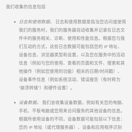
我们收集的信息包括
日志和使用数据。
日志和使用数据是指当您访问或使用
我们的服务时，我们的服务器自动收集并记录在日志文
件中的服务相关、诊断、使用和性能信息。根据您与我
们互动的方式，这些日志数据可能包括您的 IP 地址、
设备信息、浏览器类型和设置，以及您在服务中的活动
信息（例如与您的使用、查看的页面和文件、搜索和其
他操作（例如您使用的功能）相关的日期/时间戳）、
设备事件信息（例如系统活动、错误报告（有时称为
"崩溃转储"）和硬件设置）。
设备数据。
我们会收集设备数据，例如有关您的电脑、
手机、平板电脑或您用来访问服务的其他设备的信息。
根据所使用设备的不同，设备数据可能包括以下信息：
您的 IP 地址（或代理服务器）、设备和应用程序识别