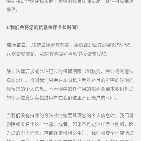
供商和合作伙伴也实施了类似的适当保障措施，详情可应要求
提供。
8.我们会将您的信息保存多长时间？
简而言之：
除非法律另有规定，否则我们会在必要的时间内
保存您的信息，以实现本隐私声明中所述的目的。
除非法律要求或允许更长的保留期限（如税务、会计或其他法
律要求），否则我们只会在本隐私声明所述目的所需的时间内
保留您的个人信息。本声明中的任何目的都不会要求我们将您
的个人信息保存超过用户在我们这里开设账户的时间。
当我们没有持续的合法业务需要处理您的个人信息时，我们将
删除或匿名化这些信息，或者，如果不可能这样做（例如，因
为您的个人信息已存储在备份档案中），我们将安全地存储您