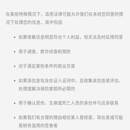
在某些特殊情况下，适用法律可能允许我们在未经您同意的情
况下处理您的信息，其中包括
如果收集信息明显符合个人利益，但无法及时征得同意
用于调查、欺诈侦查和预防
对于满足某些条件的商业交易
如果该信息包含在证人证词中，且收集该信息是评估、
处理或解决保险索赔所必需的
用于确认受伤、生病或死亡人员的身份并与近亲联系
如果我们有合理的理由相信某人曾经是、现在是或可能
是财务滥用的受害者