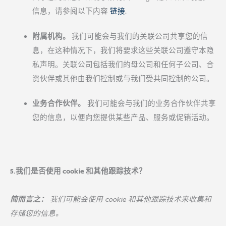
信息，请参阅以下内容
链接
.
附属机构。
我们可能会与我们的关联公司共享您的信
息，在这种情况下，我们将要求这些关联公司遵守本隐
私声明。关联公司包括我们的母公司和任何子公司、合
资伙伴或其他由我们控制或与我们受共同控制的公司。
业务合作伙伴。
我们可能会与我们的业务合作伙伴共享
您的信息，以便向您提供某些产品、服务或促销活动。
5.我们是否使用 cookie 和其他跟踪技术？
简而言之：
我们可能会使用 cookie 和其他跟踪技术来收集和
存储您的信息。