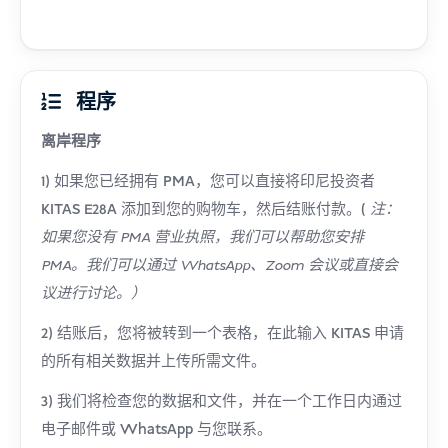
程序
离岸程序
1) 如果您已经拥有 PMA，您可以直接将印尼投资者
KITAS E28A 添加到您的购物车，然后结账付款。(
注：
如果您没有 PMA 营业执照，我们可以帮助您安排
PMA。我们可以通过 WhatsApp、Zoom 会议或直接会
议进行讨论。）
2) 结账后，您将被转到一个表格，在此输入 KITAS 申请
的所有相关数据并上传所需文件。
3) 我们将检查您的数据和文件，并在一个工作日内通过
电子邮件或 WhatsApp 与您联系。