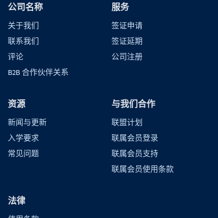
公司名称
服务
关于我们
签证申请
联系我们
签证延期
评论
公司注册
B2B 合作伙伴关系
资源
与我们合作
新闻与更新
联盟计划
入学要求
联属会员登录
常见问题
联属会员支持
联属会员使用条款
法律