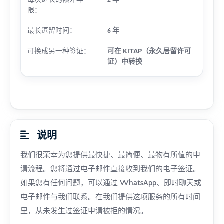
每次延长的额外年
2 年
限：
最长逗留时间：
6 年
可换成另一种签证：
可在 KITAP（永久居留许可
证）中转换
说明
我们很荣幸为您提供最快捷、最简便、最物有所值的申
请流程。您将通过电子邮件直接收到我们的电子签证。
如果您有任何问题，可以通过 WhatsApp、即时聊天或
电子邮件与我们联系。在我们提供这项服务的所有时间
里，从未发生过签证申请被拒的情况。