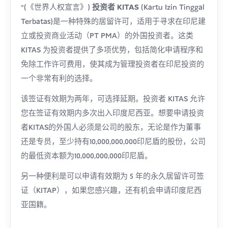
"(《世界人权宣言》)
投资者 KITAS
(Kartu Izin Tinggal
Terbatas)是一种特殊的居留许可，适用于寻求在印尼建
立或投资商业活动（PT PMA）的外国投资者。这类
KITAS 为投资者提供了多项优势，包括简化申请程序和
免除工作许可费用，使其成为管理投资者在印尼投资的
一个非常有利的选择。
该签证有效期为两年，可选择延期。投资者 KITAS 允许
您在签证有效期内多次出入印度尼西亚。想要申请投资
者KITAS的外国人必须是公司的股东，无论是作为董事
还是专员，至少持有10,000,000,000印尼盾的股份，公司
的最低资本额为10,000,000,000印尼盾。
另一种便利是可以申请有效期为 5 年的永久居留许可签
证（KITAP），如果您感兴趣，还有机会申请印度尼西
亚国籍。