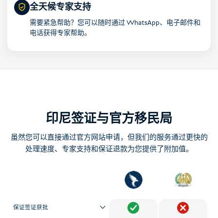
全天候专家支持
需要紧急帮助？您可以随时通过 WhatsApp、电子邮件和
电话获得专家帮助。
印尼签证与官方移民局
虽然您可以直接通过官方网站申请，但我们的服务通过更快的
处理速度、专家支持和保证退款为您提供了附加值。
保证签证获批