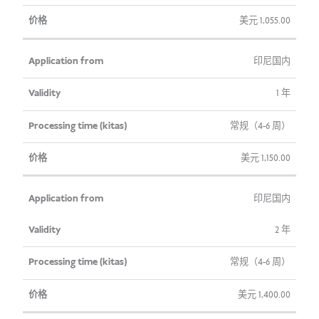
美元
1,055.00
印尼国内
1 年
常规（4-6 周）
美元
1,150.00
印尼国内
2 年
常规（4-6 周）
美元
1,400.00