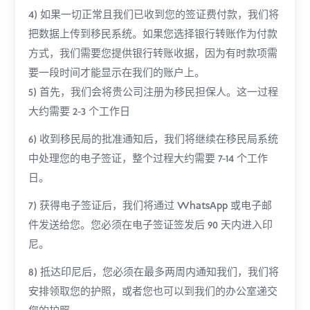
4) 如果一切正常且我们已收到您的签证费付款，我们将
把数据上传到移民系统。如果您选择银行转账作为付款
方式，我们需要您提供银行转账收据，因为有时款项需
要一段时间才能显示在我们的账户上。
5) 首先，我们会将贵公司注册为移民担保人。这一过程
大约需要 2-3 个工作日
6) 收到移民局的批准通知后，我们将继续在移民局系统
中处理您的电子签证，整个过程大约需要 7-14 个工作
日。
7) 获得电子签证后，我们将通过 WhatsApp 或电子邮
件发送给您。您必须在电子签证签发后 90 天内进入印
尼。
8) 抵达印尼后，您必须在最多两周内通知我们，我们将
安排领取您的护照，或者您也可以到我们的办公室递交