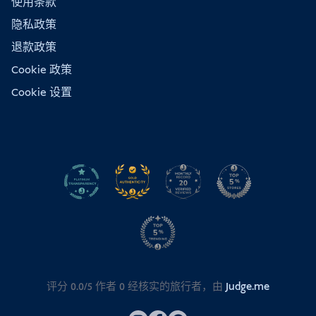
使用条款
隐私政策
退款政策
Cookie 政策
Cookie 设置
评分 0.0/5 作者
0
经核实的旅行者，由
Judge.me