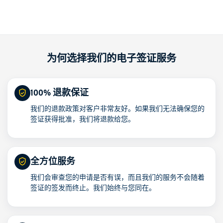
为何选择我们的电子签证服务
100% 退款保证
我们的退款政策对客户非常友好。如果我们无法确保您的
签证获得批准，我们将退款给您。
全方位服务
我们会审查您的申请是否有误，而且我们的服务不会随着
签证的签发而终止。我们始终与您同在。