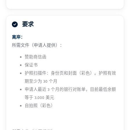
要求
离岸：
所需文件（申请人提供）：
赞助商信函
保证书
护照扫描件：身份页和封面（彩色）。护照有效
期至少为 30 个月
申请人最近 3 个月的银行对账单，目前最低余额
等于 3,000 美元
自拍照（彩色）