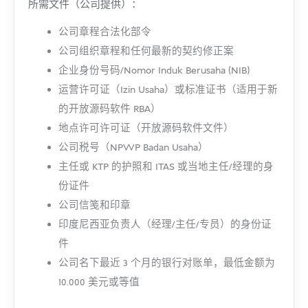
所需文件（公司提供）：
公司章程合法化部令
公司组织章程和任何最新的契约修正案
企业身份号码/Nomor Induk Berusaha (NIB)
运营许可证（Izin Usaha）或标准证书（适用于新
的开放源码软件 RBA）
地点许可许可证（开放源码软件文件）
公司税号（NPWP Badan Usaha）
主任或 KTP 的护照和 ITAS 或当地主任/经理的身
份证件
公司信笺和印章
印度尼西亚负责人（经理/主任/专员）的身份证
件
公司名下最近 3 个月的银行对账单，最低金额为
10.000 美元或等值