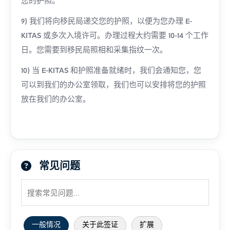
您的护照。
9) 我们将向移民局递交您的护照，以便为您办理 E-
KITAS 或多次入境许可。办理过程大约需要 10-14 个工作
日。您需要到移民局照相和采集指纹一次。
10) 当 E-KITAS 和护照准备就绪时，我们会通知您，您
可以到我们的办公室领取，我们也可以安排将您的护照
放在我们的办公室。
常见问题
一般情况
关于此签证
扩展