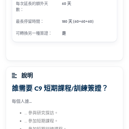
每次延長的額外天
60 天
數：
最長停留時間：
180 天 (60+60+60)
可轉換另一種簽證：
是
說明
誰需要 C9 短期課程/訓練簽證？
每個人誰...
... 參與研究探訪。
... 參加短期課程。