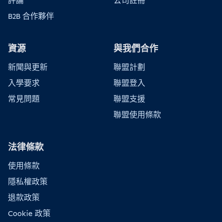
評論
公司註冊
B2B 合作夥伴
資源
與我們合作
新聞與更新
聯盟計劃
入學要求
聯盟登入
常見問題
聯盟支援
聯盟使用條款
法律條款
使用條款
隱私權政策
退款政策
Cookie 政策