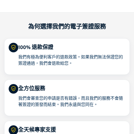
為何選擇我們的電子簽證服務
100% 退款保證
我們有極為便利客戶的退款政策。如果我們無法保證您的
簽證通過，我們會退款給您。
全方位服務
我們會審查您的申請是否有錯誤，而且我們的服務不會隨
著簽證的簽發而結束。我們永遠與您同在。
全天候專家支援