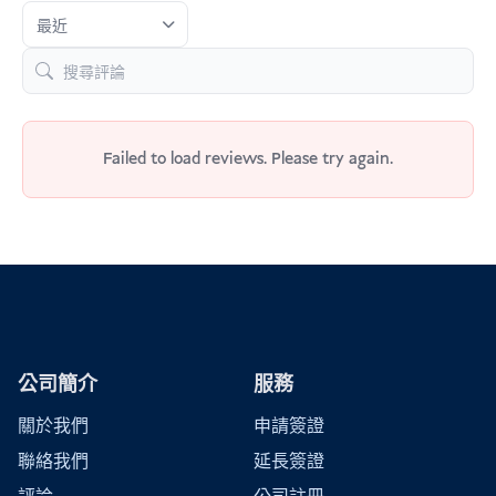
Failed to load reviews. Please try again.
公司簡介
服務
關於我們
申請簽證
聯絡我們
延長簽證