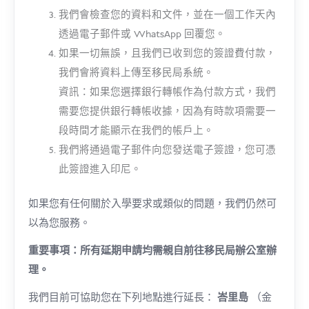
我們會檢查您的資料和文件，並在一個工作天內
透過電子郵件或 WhatsApp 回覆您。
如果一切無誤，且我們已收到您的簽證費付款，
我們會將資料上傳至移民局系統。
資訊：如果您選擇銀行轉帳作為付款方式，我們
需要您提供銀行轉帳收據，因為有時款項需要一
段時間才能顯示在我們的帳戶上。
我們將通過電子郵件向您發送電子簽證，您可憑
此簽證進入印尼。
如果您有任何關於入學要求或類似的問題，我們仍然可
以為您服務。
重要事項：所有延期申請均需親自前往移民局辦公室辦
理。
我們目前可協助您在下列地點進行延長：
峇里島
（金