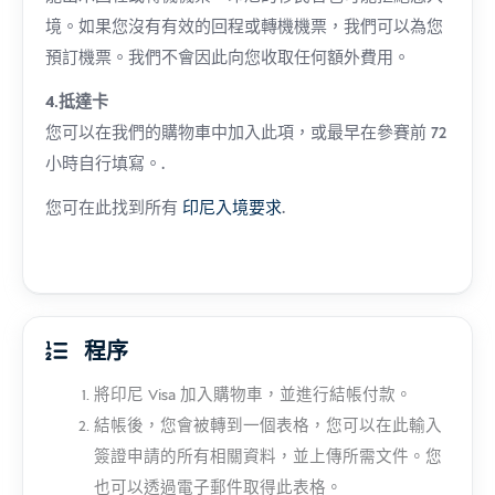
境。如果您沒有有效的回程或轉機機票，我們可以為您
預訂機票。我們不會因此向您收取任何額外費用。
4.抵達卡
您可以在我們的購物車中加入此項，或最早在參賽前 72
小時自行填寫。.
您可在此找到所有
印尼入境要求
.
程序
將印尼 Visa 加入購物車，並進行結帳付款。
結帳後，您會被轉到一個表格，您可以在此輸入
簽證申請的所有相關資料，並上傳所需文件。您
也可以透過電子郵件取得此表格。