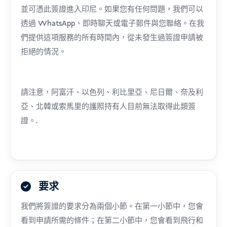
並可憑此簽證進入印尼。如果您有任何問題，我們可以
透過 WhatsApp、即時聊天或電子郵件與您聯絡。在我
們提供這項服務的所有時間內，從未發生過簽證申請被
拒絕的情況。
請注意，阿富汗、以色列、利比里亞、尼日爾、奈及利
亞、北韓或索馬里的護照持有人目前無法取得此類簽
證。.
要求
我們將簽證的要求分為兩個小節。在第一小節中，您會
看到申請所需的條件；在第二小節中，您會看到飛行和