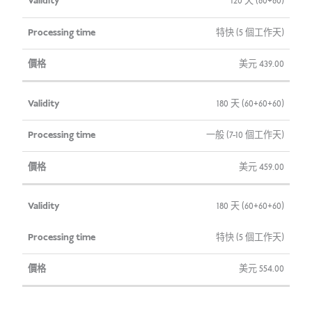
120 天 (60+60)
特快 (5 個工作天)
美元
439.00
180 天 (60+60+60)
一般 (7-10 個工作天)
美元
459.00
180 天 (60+60+60)
特快 (5 個工作天)
美元
554.00