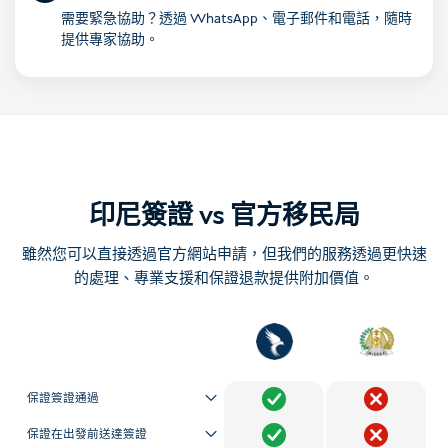
需要緊急協助？透過 WhatsApp、電子郵件和電話，隨時
提供專家協助。
印尼簽證 vs 官方移民局
雖然您可以直接透過官方網站申請，但我們的服務透過更快速
的處理、專業支援和保證退款提供附加價值。
保證簽證通過
保證在出發前送達簽證