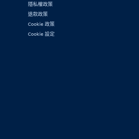
隱私權政策
退款政策
Cookie 政策
Cookie 設定