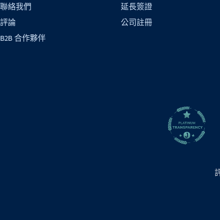
聯絡我們
延長簽證
評論
公司註冊
B2B 合作夥伴
評