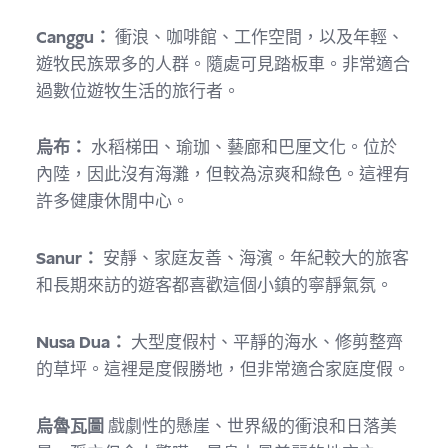
Canggu：
衝浪、咖啡館、工作空間，以及年輕、
遊牧民族眾多的人群。隨處可見踏板車。非常適合
過數位遊牧生活的旅行者。
烏布：
水稻梯田、瑜珈、藝廊和巴厘文化。位於
內陸，因此沒有海灘，但較為涼爽和綠色。這裡有
許多健康休閒中心。
Sanur：
安靜、家庭友善、海濱。年紀較大的旅客
和長期來訪的遊客都喜歡這個小鎮的寧靜氣氛。
Nusa Dua：
大型度假村、平靜的海水、修剪整齊
的草坪。這裡是度假勝地，但非常適合家庭度假。
烏魯瓦圖
戲劇性的懸崖、世界級的衝浪和日落美