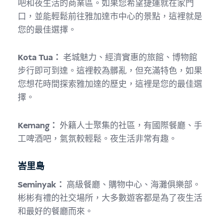
吧和夜生活的商業區。如果您希望捷運就在家門
口，並能輕鬆前往雅加達市中心的景點，這裡就是
您的最佳選擇。
Kota Tua：
老城魅力、經濟實惠的旅館、博物館
步行即可到達。這裡較為髒亂，但充滿特色，如果
您想花時間探索雅加達的歷史，這裡是您的最佳選
擇。
Kemang：
外籍人士聚集的社區，有國際餐廳、手
工啤酒吧，氣氛較輕鬆。夜生活非常有趣。
峇里島
Seminyak：
高級餐廳、購物中心、海灘俱樂部。
彬彬有禮的社交場所，大多數遊客都是為了夜生活
和最好的餐廳而來。