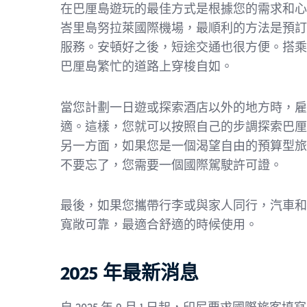
在巴厘島遊玩的最佳方式是根據您的需求和心
峇里島努拉萊國際機場，最順利的方法是預訂
服務。安頓好之後，短途交通也很方便。搭乘
巴厘島繁忙的道路上穿梭自如。
當您計劃一日遊或探索酒店以外的地方時，雇
適。這樣，您就可以按照自己的步調探索巴厘
另一方面，如果您是一個渴望自由的預算型旅
不要忘了，您需要一個國際駕駛許可證。
最後，如果您攜帶行李或與家人同行，汽車和
寬敞可靠，最適合舒適的時候使用。
2025 年最新消息