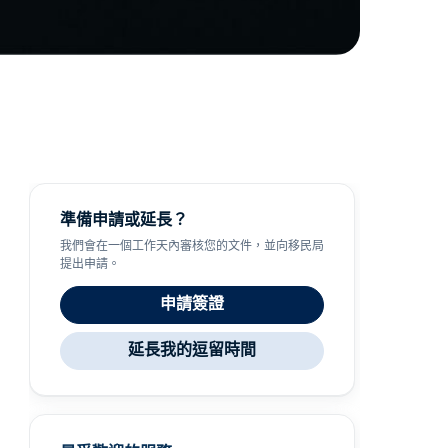
準備申請或延長？
我們會在一個工作天內審核您的文件，並向移民局
提出申請。
申請簽證
延長我的逗留時間