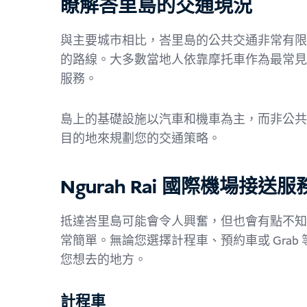
瞭解峇里島的交通現況
與主要城市相比，峇里島的公共交通非常有限
的路線。大多數當地人依靠摩托車作為最常見
服務。
島上的基礎設施以汽車和機車為主，而非公共
目的地來規劃您的交通策略。
Ngurah Rai 國際機場接送服
抵達峇里島可能會令人興奮，但也會有點不知
常簡單。無論您選擇計程車、預約車或 Gra
您想去的地方。
計程車