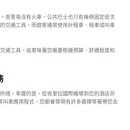
。峇里島沒有火車，公共巴士也只有幾條固定班次
的交通工具，而遊客通常使用計程車、租車或叫車
交通工具。這意味著您需要根據預算、舒適程度和
務
所措。幸運的是，從峇里拉國際機場到您的酒店非
b 等叫車應用程式，您都會發現有許多選擇等著帶您去