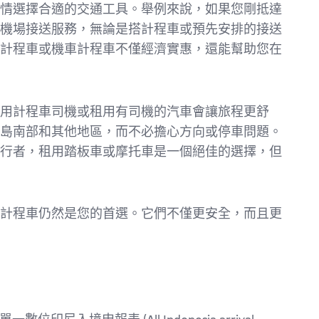
情選擇合適的交通工具。舉例來說，如果您剛抵達
機場接送服務，無論是搭計程車或預先安排的接送
計程車或機車計程車不僅經濟實惠，還能幫助您在
用計程車司機或租用有司機的汽車會讓旅程更舒
島南部和其他地區，而不必擔心方向或停車問題。
行者，租用踏板車或摩托車是一個絕佳的選擇，但
計程車仍然是您的首選。它們不僅更安全，而且更