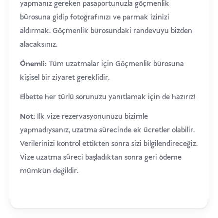
yapmanız gereken pasaportunuzla göçmenlik
bürosuna gidip fotoğrafınızı ve parmak izinizi
aldırmak. Göçmenlik bürosundaki randevuyu bizden
alacaksınız.
Önemli:
Tüm uzatmalar için Göçmenlik bürosuna
kişisel bir ziyaret gereklidir.
Elbette her türlü sorunuzu yanıtlamak için de hazırız!
Not
: İlk vize rezervasyonunuzu bizimle
yapmadıysanız, uzatma sürecinde ek ücretler olabilir.
Verilerinizi kontrol ettikten sonra sizi bilgilendireceğiz.
Vize uzatma süreci başladıktan sonra geri ödeme
mümkün değildir.