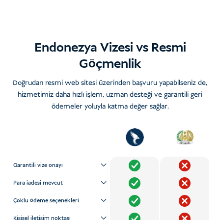
Endonezya Vizesi vs Resmi
Göçmenlik
Doğrudan resmi web sitesi üzerinden başvuru yapabilseniz de,
hizmetimiz daha hızlı işlem, uzman desteği ve garantili geri
ödemeler yoluyla katma değer sağlar.
Garantili vize onayı
Para iadesi mevcut
Çoklu ödeme seçenekleri
Kişisel iletişim noktası