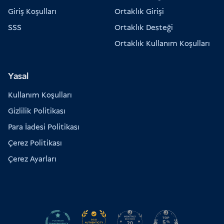
Giriş Koşulları
Ortaklık Girişi
SSS
Ortaklık Desteği
Ortaklık Kullanım Koşulları
Yasal
Kullanım Koşulları
Gizlilik Politikası
Para İadesi Politikası
Çerez Politikası
Çerez Ayarları