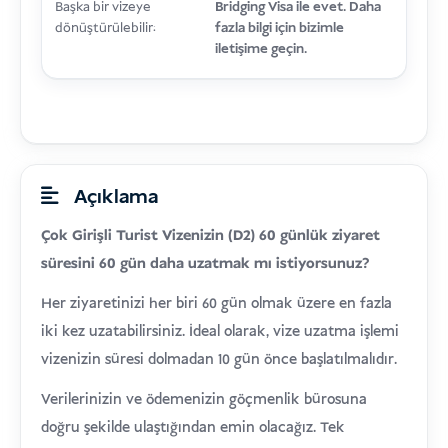
Başka bir vizeye
Bridging Visa ile evet. Daha
dönüştürülebilir:
fazla bilgi için bizimle
iletişime geçin.
Açıklama
Çok Girişli Turist Vizenizin (D2) 60 günlük ziyaret
süresini 60 gün daha uzatmak mı istiyorsunuz?
Her ziyaretinizi her biri 60 gün olmak üzere en fazla
iki kez uzatabilirsiniz. İdeal olarak, vize uzatma işlemi
vizenizin süresi dolmadan 10 gün önce başlatılmalıdır.
Verilerinizin ve ödemenizin göçmenlik bürosuna
doğru şekilde ulaştığından emin olacağız. Tek