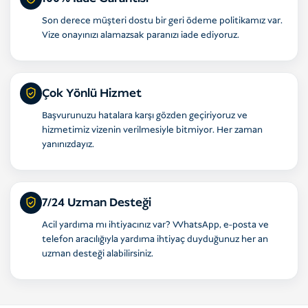
Son derece müşteri dostu bir geri ödeme politikamız var.
Vize onayınızı alamazsak paranızı iade ediyoruz.
Çok Yönlü Hizmet
Başvurunuzu hatalara karşı gözden geçiriyoruz ve
hizmetimiz vizenin verilmesiyle bitmiyor. Her zaman
yanınızdayız.
7/24 Uzman Desteği
Acil yardıma mı ihtiyacınız var? WhatsApp, e-posta ve
telefon aracılığıyla yardıma ihtiyaç duyduğunuz her an
uzman desteği alabilirsiniz.