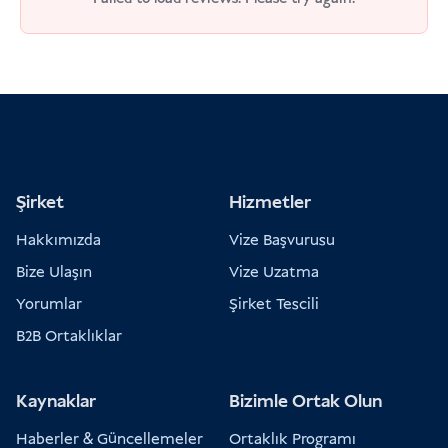
Şirket
Hizmetler
Hakkımızda
Vize Başvurusu
Bize Ulaşın
Vize Uzatma
Yorumlar
Şirket Tescili
B2B Ortaklıklar
Kaynaklar
Bizimle Ortak Olun
Haberler & Güncellemeler
Ortaklık Programı