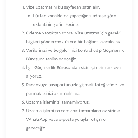
Vize uzatmasını bu sayfadan satın alın.
Lütfen konaklama yapacağınız adrese göre
eklentinin yerini seçiniz.
Ödeme yaptıktan sonra, Vize uzatma için gerekli
bilgileri göndermek üzere bir bağlantı alacaksınız.
Verilerinizi ve belgelerinizi kontrol edip Göçmenlik
Bürosuna teslim edeceğiz.
İlgili Göçmenlik Bürosundan sizin için bir randevu
alıyoruz.
Randevuya pasaportunuzla gitmeli, fotoğrafınızı ve
parmak izinizi aldırmalısınız.
Uzatma işleminizi tamamlıyoruz.
Uzatma işlemi tamamlanır tamamlanmaz sizinle
WhatsApp veya e-posta yoluyla iletişime
geçeceğiz.