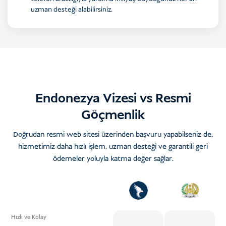
uzman desteği alabilirsiniz.
Endonezya Vizesi vs Resmi
Göçmenlik
Doğrudan resmi web sitesi üzerinden başvuru yapabilseniz de,
hizmetimiz daha hızlı işlem, uzman desteği ve garantili geri
ödemeler yoluyla katma değer sağlar.
Hızlı ve Kolay