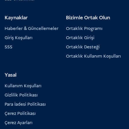
Kaynaklar
Bizimle Ortak Olun
Haberler & Güncellemeler
Ortaklık Programı
Giriş Koşulları
Ortaklık Girişi
SSS
Ortaklık Desteği
Ortaklık Kullanım Koşulları
Yasal
Kullanım Koşulları
Gizlilik Politikası
Para İadesi Politikası
Çerez Politikası
Çerez Ayarları