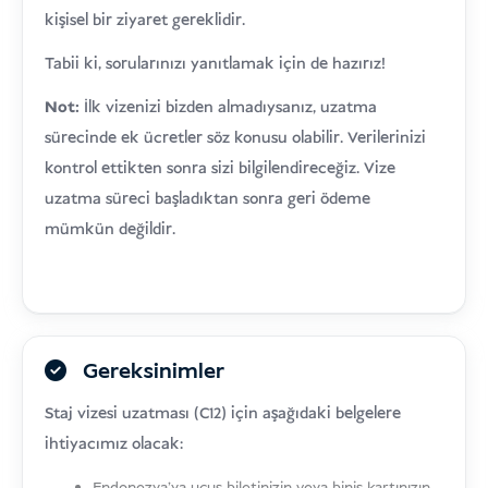
kişisel bir ziyaret gereklidir.
Tabii ki, sorularınızı yanıtlamak için de hazırız!
Not:
İlk vizenizi bizden almadıysanız, uzatma
sürecinde ek ücretler söz konusu olabilir. Verilerinizi
kontrol ettikten sonra sizi bilgilendireceğiz. Vize
uzatma süreci başladıktan sonra geri ödeme
mümkün değildir.
Gereksinimler
Staj vizesi uzatması (C12) için aşağıdaki belgelere
ihtiyacımız olacak: