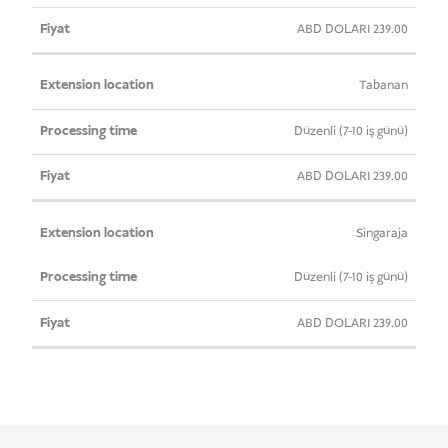
ABD DOLARI
239.00
Tabanan
Düzenli (7-10 iş günü)
ABD DOLARI
239.00
Singaraja
Düzenli (7-10 iş günü)
ABD DOLARI
239.00