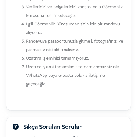
Verilerinizi ve belgelerinizi kontrol edip Göçmenlik
Bürosuna teslim edeceğiz.
İlgili Göçmenlik Bürosundan sizin için bir randevu
alıyoruz.
Randevuya pasaportunuzla gitmeli, fotoğrafınızı ve
parmak izinizi aldırmalısınız.
Uzatma işleminizi tamamlıyoruz.
Uzatma işlemi tamamlanır tamamlanmaz sizinle
WhatsApp veya e-posta yoluyla iletişime
geçeceğiz.
Sıkça Sorulan Sorular