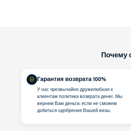
Почему 
Гарантия возврата 100%
У нас чрезвычайно дружелюбная к
клиентам политика возврата денег. Мы
вернем Вам деньги, если не сможем
добиться одобрения Вашей визы.