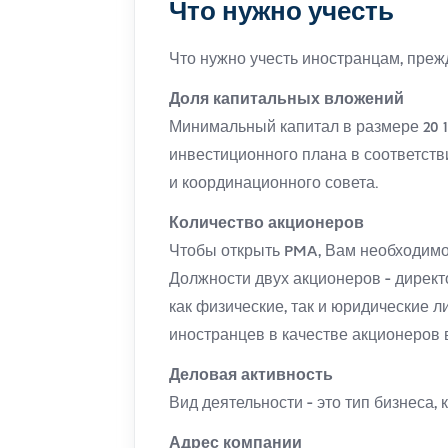
Что нужно учесть
Что нужно учесть иностранцам, преж
Доля капитальных вложений
Минимальный капитал в размере 20 1
инвестиционного плана в соответств
и координационного совета.
Количество акционеров
Чтобы открыть PMA, Вам необходимо
Должности двух акционеров - директ
как физические, так и юридические л
иностранцев в качестве акционеров 
Деловая активность
Вид деятельности - это тип бизнеса,
Адрес компании