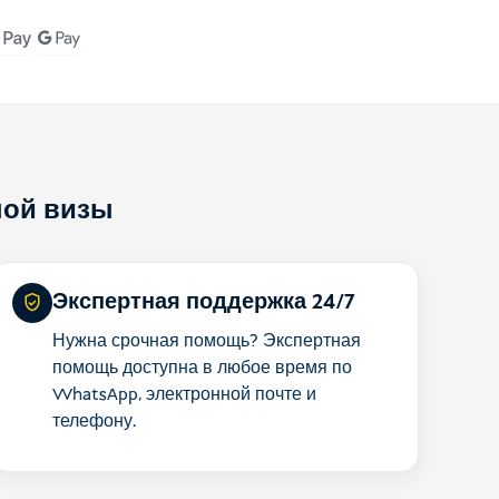
ной визы
Экспертная поддержка 24/7
Нужна срочная помощь? Экспертная
помощь доступна в любое время по
WhatsApp, электронной почте и
телефону.