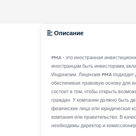
Описание
PMA - это иностранная инвестиционн
иностранцам быть инвесторами, вкла
Индонезии. Лицензия PMA подходит 
обеспечивая правовую основу для и
состоит в том, чтобы открыть возмо
граждан. У компании должно быть дв
физические лица или юридическая к
компания или правительство. В каче
необходимы директор и комиссионер