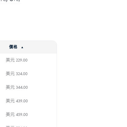
價格
美元
229.00
美元
324.00
美元
344.00
美元
439.00
美元
459.00