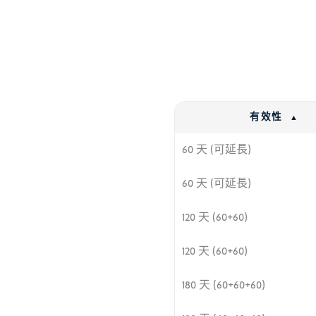
有效性
60 天 (可延長)
60 天 (可延長)
120 天 (60+60)
120 天 (60+60)
180 天 (60+60+60)