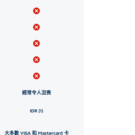
經常令人沮喪
IDR (1)
大多數 VISA 和 Mastercard 卡