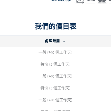
Visa
Indonesia
(C9)
數
我們的價目表
量
處理時間
一般 (7-10 個工作天)
特快 (5 個工作天)
一般 (7-10 個工作天)
特快 (5 個工作天)
一般 (7-10 個工作天)