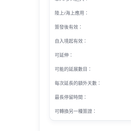
陸上/海上應用：
簽發後有效：
自入境起有效：
可延伸：
可能的延展數目：
每次延長的額外天數：
最長停留時間：
可轉換另一種簽證：