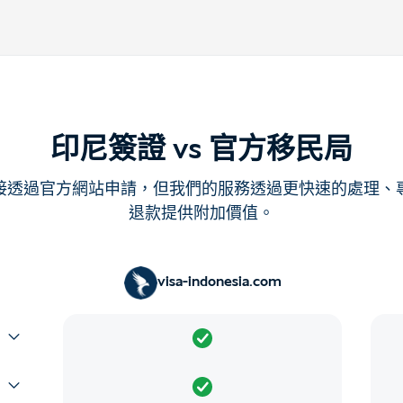
印尼簽證 vs 官方移民局
接透過官方網站申請，但我們的服務透過更快速的處理、
退款提供附加價值。
visa-indonesia.com