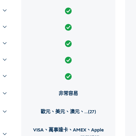
非常容易
歐元、美元、澳元、...(27)
VISA、萬事達卡、AMEX、Apple