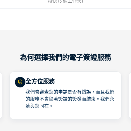
特快 (5 個工作天)
為何選擇我們的電子簽證服務
全方位服務
我們會審查您的申請是否有錯誤，而且我們
的服務不會隨著簽證的簽發而結束。我們永
遠與您同在。