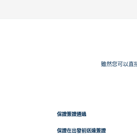
雖然您可以直
保證簽證通過
保證在出發前送達簽證