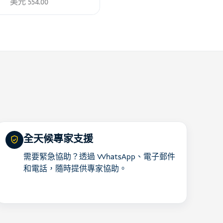
美元
554.00
全天候專家支援
需要緊急協助？透過 WhatsApp、電子郵件
和電話，隨時提供專家協助。