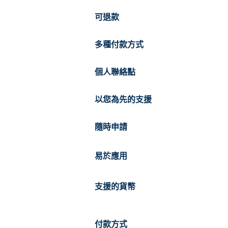
可退款
多種付款方式
個人聯絡點
以您為先的支援
隨時申請
易於應用
支援的貨幣
付款方式