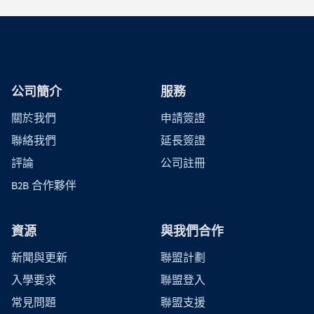
公司簡介
服務
關於我們
申請簽證
聯絡我們
延長簽證
評論
公司註冊
B2B 合作夥伴
資源
與我們合作
新聞與更新
聯盟計劃
入學要求
聯盟登入
常見問題
聯盟支援