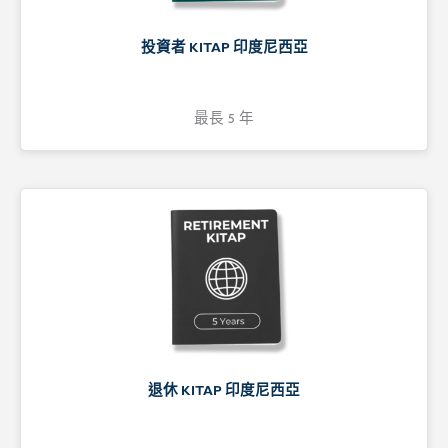
投資者 KITAP 印度尼西亞
最長 5 年
退休 KITAP 印度尼西亞