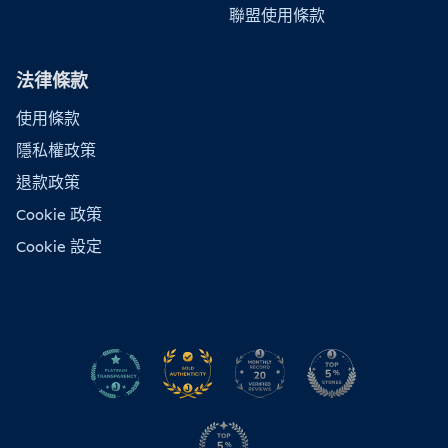
聯盟使用條款
法律條款
使用條款
隱私權政策
退款政策
Cookie 政策
Cookie 設定