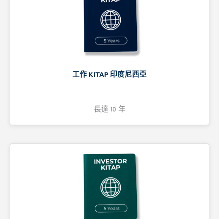
工作 KITAP 印度尼西亞
長達 10 年