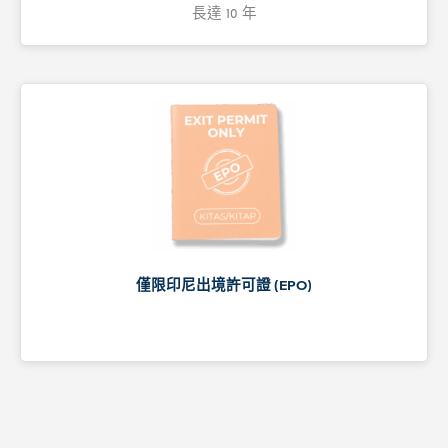
長達 10 年
僅限印尼出境許可證 (EPO)