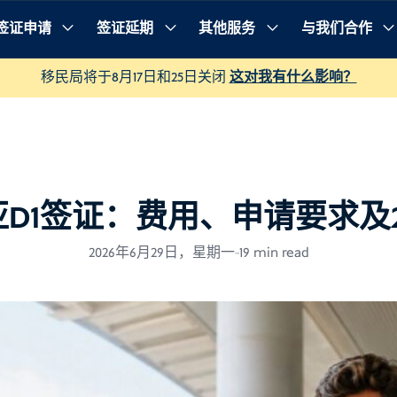
签证申请
签证延期
其他服务
与我们合作
移民局将于8月17日和25日关闭
这对我有什么影响？
D1签证：费用、申请要求及2
2026年6月29日，星期一
-
19 min read