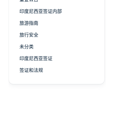
印度尼西亚签证内部
旅游指南
旅行安全
未分类
印度尼西亚签证
签证和法规