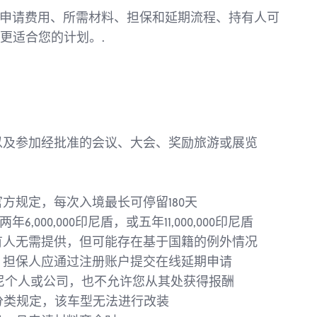
、申请费用、所需材料、担保和延期流程、持有人可
更适合您的计划。.
以及参加经批准的会议、大会、奖励旅游或展览
方规定，每次入境最长可停留180天
6,000,000印尼盾，或五年11,000,000印尼盾
有人无需提供，但可能存在基于国籍的例外情况
，担保人应通过注册账户提交在线延期申请
印尼个人或公司，也不允许您从其处获得报酬
分类规定，该车型无法进行改装