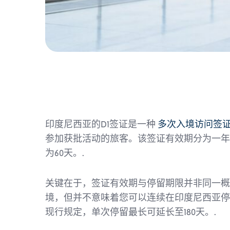
印度尼西亚的D1签证是一种
多次入境访问签
参加获批活动的旅客。该签证有效期分为一年
为60天。.
关键在于，签证有效期与停留期限并非同一概
境，但并不意味着您可以连续在印度尼西亚停
现行规定，单次停留最长可延长至180天。.