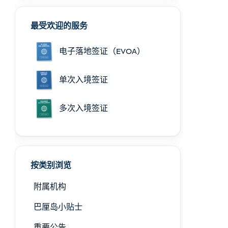
最受欢迎的服务
电子落地签证（EVOA）
单次入境签证
多次入境签证
按类别浏览
附属机构
巴厘岛小贴士
重要公告