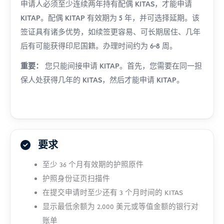
申请人必须至少连续两年持有配偶 KITAS，才能申请
KITAP。配偶 KITAP 有效期为 5 年，并可选择延期。该
签证具有诸多优势，如续签更容易、可长期居住、几年
后有可能获得印尼国籍。办理时间约为 6-8 周。
重要：
您只能间接申请 KITAP。首先，您需要在同一担
保人处获得几年的 KITAS，然后才能申请 KITAP。
要求
至少 36 个月有效期的护照原件
护照身份证页扫描件
在提交申请时至少还有 3 个月时间的 KITAS
显示最低余额为 2,000 美元或等值金额的银行对
账单