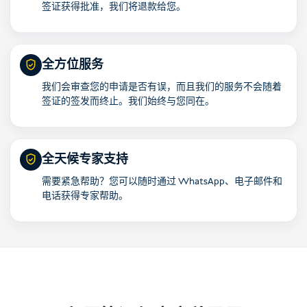
签证获得批准，我们将退款给您。
全方位服务
我们会审查您的申请是否有误，而且我们的服务不会随着
签证的签发而终止。我们始终与您同在。
全天候专家支持
需要紧急帮助？您可以随时通过 WhatsApp、电子邮件和
电话获得专家帮助。