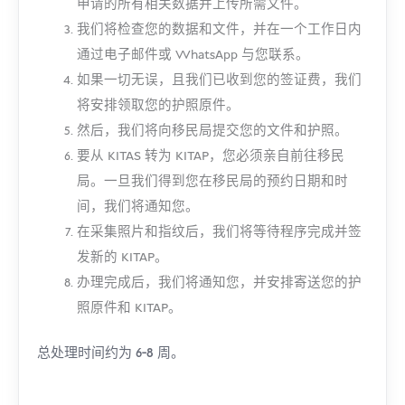
申请的所有相关数据并上传所需文件。
我们将检查您的数据和文件，并在一个工作日内
通过电子邮件或 WhatsApp 与您联系。
如果一切无误，且我们已收到您的签证费，我们
将安排领取您的护照原件。
然后，我们将向移民局提交您的文件和护照。
要从 KITAS 转为 KITAP，您必须亲自前往移民
局。一旦我们得到您在移民局的预约日期和时
间，我们将通知您。
在采集照片和指纹后，我们将等待程序完成并签
发新的 KITAP。
办理完成后，我们将通知您，并安排寄送您的护
照原件和 KITAP。
总处理时间约为 6-8 周。