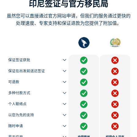
印尼签证与官方移民局
虽然您可以直接通过官方网站申请，但我们的服务通过更快的
处理速度、专家支持和保证退款为您提供了附加值。
保证签证获批
保证在出发前送达签证
可退款
多种付款方式
个人联络点
以您为先的支持
随时申请