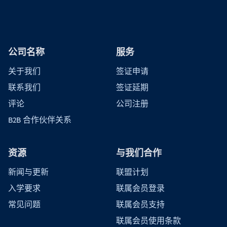
公司名称
服务
关于我们
签证申请
联系我们
签证延期
评论
公司注册
B2B 合作伙伴关系
资源
与我们合作
新闻与更新
联盟计划
入学要求
联属会员登录
常见问题
联属会员支持
联属会员使用条款