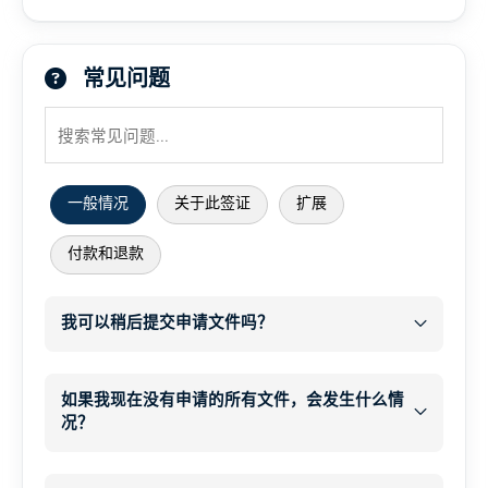
常见问题
一般情况
关于此签证
扩展
付款和退款
我可以稍后提交申请文件吗？
之后
WhatsApp
如果我现在没有申请的所有文件，会发生什么情
况？
电子邮件
之后
电子邮件联系方式