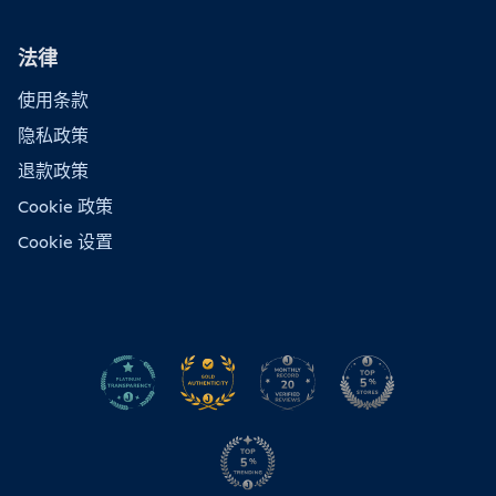
法律
使用条款
隐私政策
退款政策
Cookie 政策
Cookie 设置