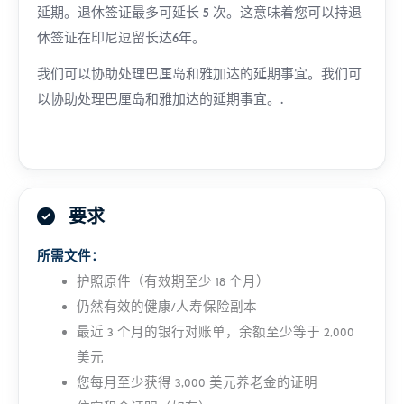
延期。退休签证最多可延长 5 次。这意味着您可以持退
休签证在印尼逗留长达6年。
我们可以协助处理巴厘岛和雅加达的延期事宜。我们可
以协助处理巴厘岛和雅加达的延期事宜。.
要求
所需文件：
护照原件（有效期至少 18 个月）
仍然有效的健康/人寿保险副本
最近 3 个月的银行对账单，余额至少等于 2,000
美元
您每月至少获得 3,000 美元养老金的证明