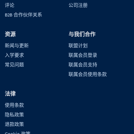
评论
公司注册
B2B 合作伙伴关系
资源
与我们合作
新闻与更新
联盟计划
入学要求
联属会员登录
常见问题
联属会员支持
联属会员使用条款
法律
使用条款
隐私政策
退款政策