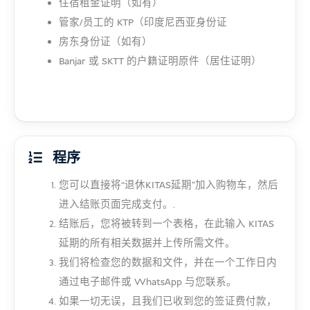
住宿租金证明（如有）
管家/员工的 KTP（印度尼西亚身份证
房东身份证（如有）
Banjar 或 SKTT 的户籍证明原件（居住证明）
程序
您可以直接将“退休KITAS延期”加入购物车，然后
进入结账页面完成支付。.
结账后，您将被转到一个表格，在此输入 KITAS
延期的所有相关数据并上传所需文件。
我们将检查您的数据和文件，并在一个工作日内
通过电子邮件或 WhatsApp 与您联系。
如果一切无误，且我们已收到您的签证费付款，