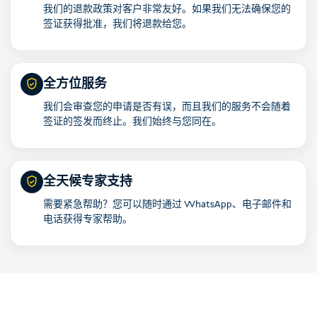
我们的退款政策对客户非常友好。如果我们无法确保您的
签证获得批准，我们将退款给您。
全方位服务
我们会审查您的申请是否有误，而且我们的服务不会随着
签证的签发而终止。我们始终与您同在。
全天候专家支持
需要紧急帮助？您可以随时通过 WhatsApp、电子邮件和
电话获得专家帮助。