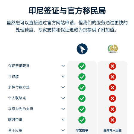
印尼签证与官方移民局
虽然您可以直接通过官方网站申请，但我们的服务通过更快的
处理速度、专家支持和保证退款为您提供了附加值。
保证签证获批
可退款
多种付款方式
个人联络点
以您为先的支持
随时申请
易于应用
非常简单
经常令人沮丧