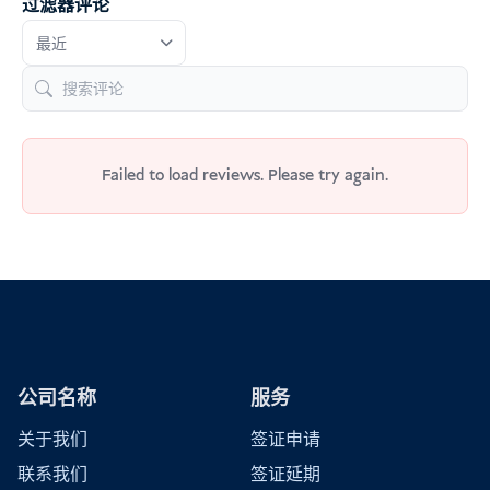
过滤器评论
Failed to load reviews. Please try again.
公司名称
服务
关于我们
签证申请
联系我们
签证延期