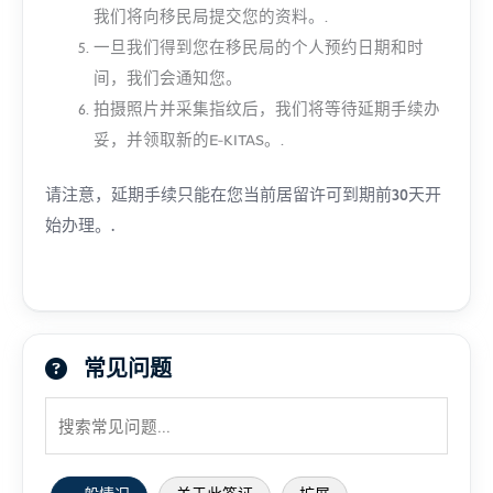
我们将向移民局提交您的资料。.
一旦我们得到您在移民局的个人预约日期和时
间，我们会通知您。
拍摄照片并采集指纹后，我们将等待延期手续办
妥，并领取新的E-KITAS。.
请注意，延期手续只能在您当前居留许可到期前30天开
始办理。.
常见问题