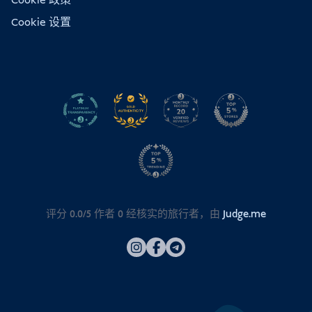
Cookie 政策
Cookie 设置
评分 0.0/5 作者
0
经核实的旅行者，由
Judge.me