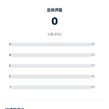
总体评级
0
(0条评论)
5
(0)
4
(0)
3
(0)
2
(0)
1
(0)