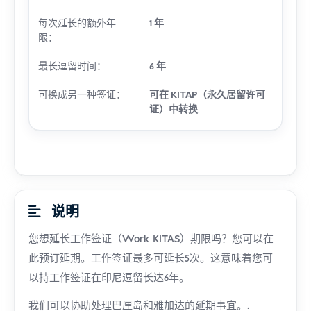
每次延长的额外年
1 年
限：
最长逗留时间：
6 年
可换成另一种签证：
可在 KITAP（永久居留许可
证）中转换
说明
您想延长工作签证（Work KITAS）期限吗？您可以在
此预订延期。工作签证最多可延长5次。这意味着您可
以持工作签证在印尼逗留长达6年。
我们可以协助处理巴厘岛和雅加达的延期事宜。.