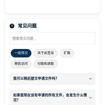
常见问题
一般情况
关于此签证
扩展
移民访问
付款和退款
我可以稍后提交申请文件吗？
之后
WhatsApp
如果我现在没有申请的所有文件，会发生什么情
况？
电子邮件