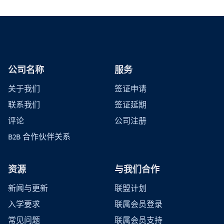
公司名称
服务
关于我们
签证申请
联系我们
签证延期
评论
公司注册
B2B 合作伙伴关系
资源
与我们合作
新闻与更新
联盟计划
入学要求
联属会员登录
常见问题
联属会员支持