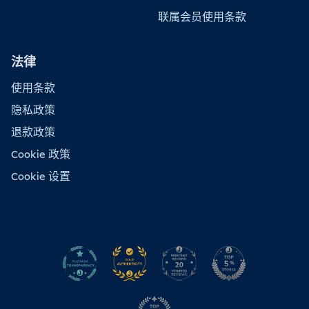
联属会员使用条款
法律
使用条款
隐私政策
退款政策
Cookie 政策
Cookie 设置