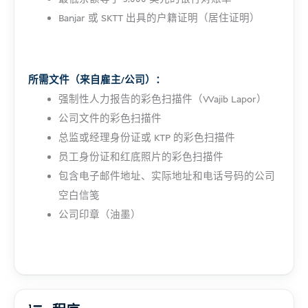
Banjar 或 SKTT 出具的户籍证明（居住证明）
所需文件（来自雇主/公司）：
强制性人力报告的彩色扫描件（Wajib Lapor）
公司文件的彩色扫描件
总监或经理身份证或 KTP 的彩色扫描件
员工身份证和红底照片的彩色扫描件
包含电子邮件地址、实际地址和电话号码的公司
空白信笺
公司印章（油墨）