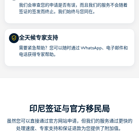
我们会审查您的申请是否有误，而且我们的服务不会随着
签证的签发而终止。我们始终与您同在。
全天候专家支持
需要紧急帮助？您可以随时通过 WhatsApp、电子邮件和
电话获得专家帮助。
印尼签证与官方移民局
虽然您可以直接通过官方网站申请，但我们的服务通过更快的
处理速度、专家支持和保证退款为您提供了附加值。