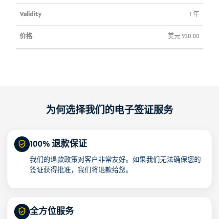
1 年
美元
930.00
为何选择我们的电子签证服务
100% 退款保证
我们的退款政策对客户非常友好。如果我们无法确保您的
签证获得批准，我们将退款给您。
全方位服务