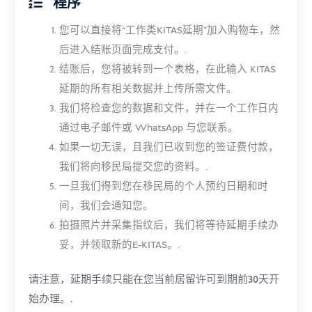
程序
您可以直接将“工作类KITAS延期”加入购物车，然
后进入结账页面完成支付。.
结账后，您将被转到一个表格，在此输入 KITAS
延期的所有相关数据并上传所需文件。
我们将检查您的数据和文件，并在一个工作日内
通过电子邮件或 WhatsApp 与您联系。
如果一切无误，且我们已收到您的签证费付款，
我们将向移民局提交您的资料。.
一旦我们得到您在移民局的个人预约日期和时
间，我们会通知您。
拍摄照片并采集指纹后，我们将等待延期手续办
妥，并领取新的E-KITAS。.
请注意，延期手续只能在您当前居留许可到期前30天开
始办理。.