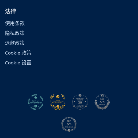
法律
使用条款
隐私政策
退款政策
Cookie 政策
Cookie 设置