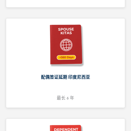
配偶签证延期 印度尼西亚
最长 6 年