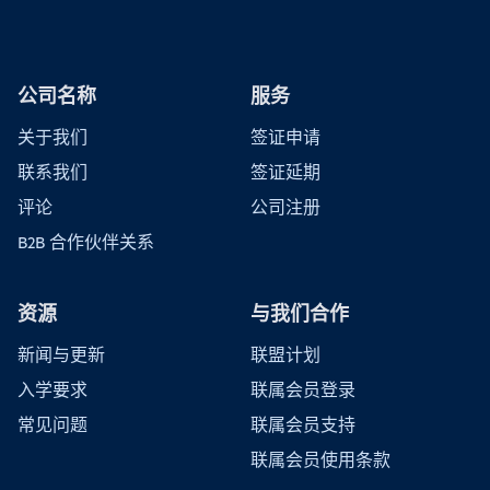
公司名称
服务
关于我们
签证申请
联系我们
签证延期
评论
公司注册
B2B 合作伙伴关系
资源
与我们合作
新闻与更新
联盟计划
入学要求
联属会员登录
常见问题
联属会员支持
联属会员使用条款