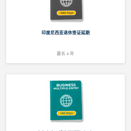
印度尼西亚退休签证延期
最长 6 年