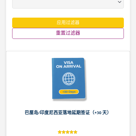
应用过滤器
重置过滤器
巴厘岛/印度尼西亚落地延期签证（+30 天）