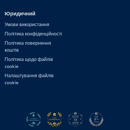
Юридичний
Умови використання
Політика конфіденційності
Політика повернення
коштів
Політика щодо файлів
cookie
Налаштування файлів
cookie