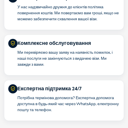
У нас надзвичайно дружня до клієнтів політика
повернення коштів. Ми повертаємо вам гроші, якщо не
можемо забезпечити схвалення вашої візи.
Комплексне обслуговування
Ми перевіряємо вашу заяву на наявність помилок, і
наші послуги не закінчуються з видачею візи. Ми
завжди з вами.
Експертна підтримка 24/7
Потрібна термінова допомога? Експертна допомога
доступна в будь-який час через WhatsApp, електронну
пошту та телефон.