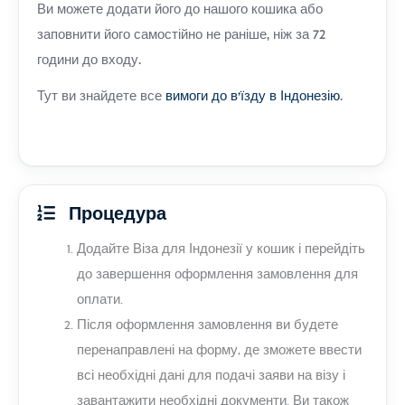
Ви можете додати його до нашого кошика або
заповнити його самостійно не раніше, ніж за 72
години до входу.
Тут ви знайдете все
вимоги до в'їзду в Індонезію
.
Процедура
Додайте Віза для Індонезії у кошик і перейдіть
до завершення оформлення замовлення для
оплати.
Після оформлення замовлення ви будете
перенаправлені на форму, де зможете ввести
всі необхідні дані для подачі заяви на візу і
завантажити необхідні документи. Ви також