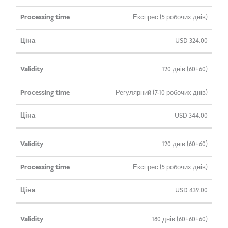
Експрес (5 робочих днів)
USD
324.00
120 днів (60+60)
Регулярний (7-10 робочих днів)
USD
344.00
120 днів (60+60)
Експрес (5 робочих днів)
USD
439.00
180 днів (60+60+60)