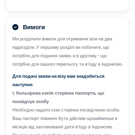
Вимоги
Ми розділили вимоги для отримання візи на два
підрозділи. У першому розділі ви побачите, що
потрібно для подання заяви, а в другому - що
потрібно для вашого перельоту та в'їзду в Індонезію.
Для подачі заяви на візу вам знадобиться
наступне:
1. Кольорова копія сторінки паспорта, що
посвідчує особу
Необхідно надати скан сторінки посвідчення особи.
Ваш паспорт повинен бути дійсним щонайменше 6
місяців від запланованої дати в'їзду в Індонезію.