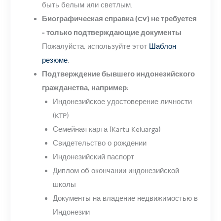
быть белым или светлым.
Биографическая справка (CV) не требуется
- только подтверждающие документы
Пожалуйста, используйте этот
Шаблон
резюме
.
Подтверждение бывшего индонезийского
гражданства, например:
Индонезийское удостоверение личности
(KTP)
Семейная карта (Kartu Keluarga)
Свидетельство о рождении
Индонезийский паспорт
Диплом об окончании индонезийской
школы
Документы на владение недвижимостью в
Индонезии