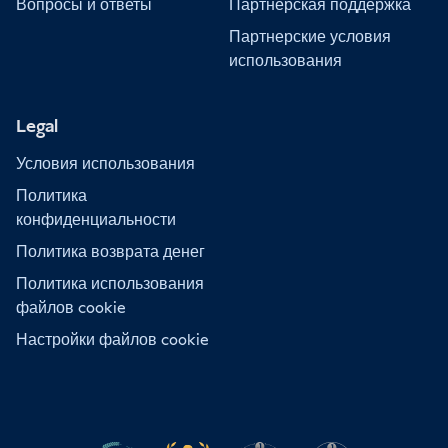
Вопросы и ответы
Партнерская поддержка
Партнерские условия
использования
Legal
Условия использования
Политика
конфиденциальности
Политика возврата денег
Политика использования
файлов cookie
Настройки файлов cookie