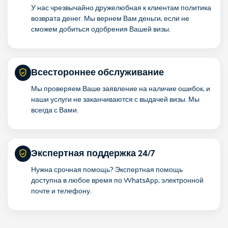
У нас чрезвычайно дружелюбная к клиентам политика
возврата денег. Мы вернем Вам деньги, если не
сможем добиться одобрения Вашей визы.
Всестороннее обслуживание
Мы проверяем Ваше заявление на наличие ошибок, и
наши услуги не заканчиваются с выдачей визы. Мы
всегда с Вами.
Экспертная поддержка 24/7
Нужна срочная помощь? Экспертная помощь
доступна в любое время по WhatsApp, электронной
почте и телефону.