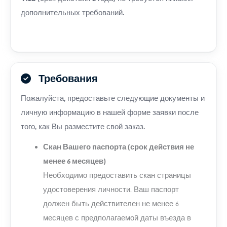
дополнительных требований.
Требования
Пожалуйста, предоставьте следующие документы и
личную информацию в нашей форме заявки после
того, как Вы разместите свой заказ.
Скан Вашего паспорта (срок действия не
менее 6 месяцев)
Необходимо предоставить скан страницы
удостоверения личности. Ваш паспорт
должен быть действителен не менее 6
месяцев с предполагаемой даты въезда в