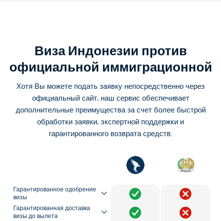
Виза Индонезии против
официальной иммиграционной
Хотя Вы можете подать заявку непосредственно через
официальный сайт, наш сервис обеспечивает
дополнительные преимущества за счет более быстрой
обработки заявки, экспертной поддержки и
гарантированного возврата средств.
Гарантированное одобрение
визы
Гарантированная доставка
визы до вылета