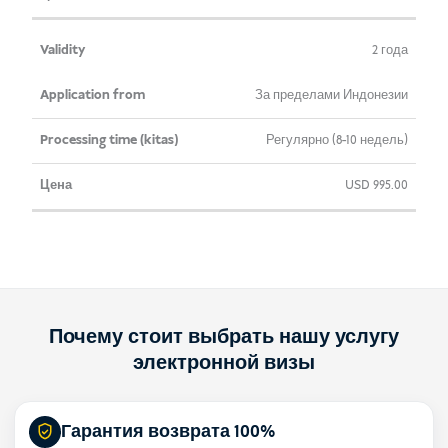
2 года
За пределами Индонезии
Регулярно (8-10 недель)
USD
995.00
Почему стоит выбрать нашу услугу
электронной визы
Гарантия возврата 100%