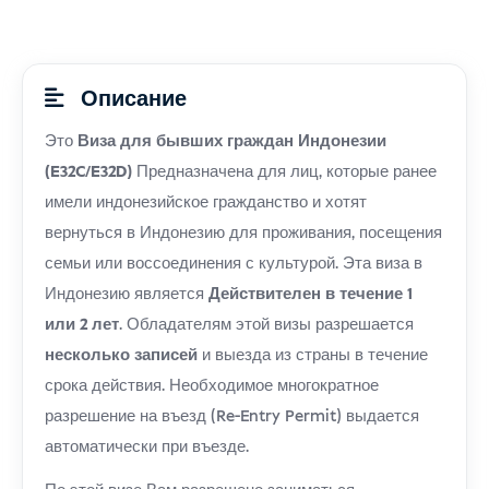
Описание
Это
Виза для бывших граждан Индонезии
(E32C/E32D)
Предназначена для лиц, которые ранее
имели индонезийское гражданство и хотят
вернуться в Индонезию для проживания, посещения
семьи или воссоединения с культурой. Эта виза в
Индонезию является
Действителен в течение 1
или 2 лет
. Обладателям этой визы разрешается
несколько записей
и выезда из страны в течение
срока действия. Необходимое многократное
разрешение на въезд (Re-Entry Permit) выдается
автоматически при въезде.