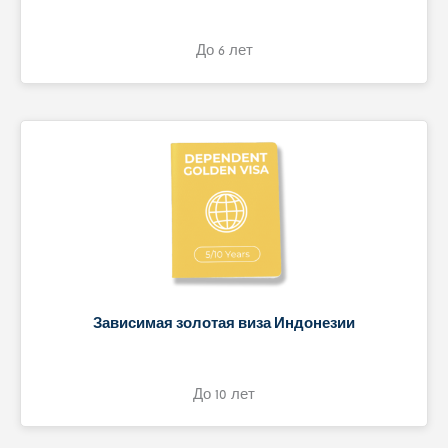
До 6 лет
Зависимая золотая виза Индонезии
До 10 лет