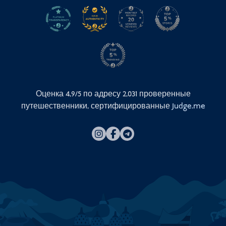
Оценка 4,9/5 по адресу
2,031
проверенные
путешественники, сертифицированные
Judge.me