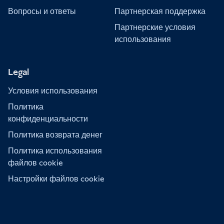
Вопросы и ответы
Партнерская поддержка
Партнерские условия
использования
Legal
Условия использования
Политика
конфиденциальности
Политика возврата денег
Политика использования
файлов cookie
Настройки файлов cookie