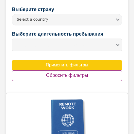
Выберите страну
Select a country
Выберите длительность пребывания
Применить фильтры
Сбросить фильтры