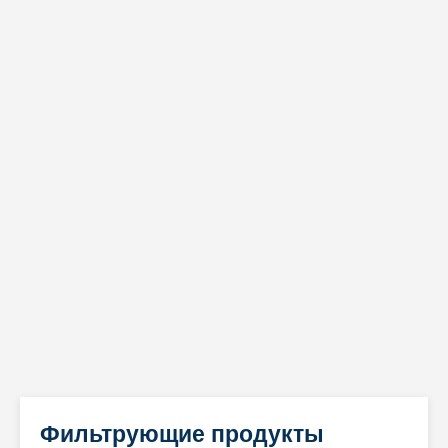
USD
Пожертвовать
Фильтрующие продукты