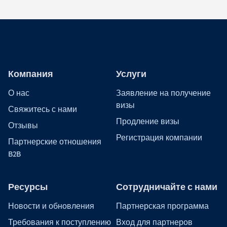
Компания
Услуги
О нас
Заявление на получение
визы
Свяжитесь с нами
Продление визы
Отзывы
Регистрация компании
Партнерские отношения
B2B
Ресурсы
Сотрудничайте с нами
Новости и обновления
Партнерская программа
Требования к поступлению
Вход для партнеров