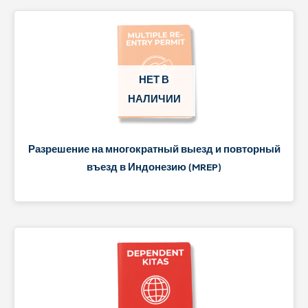
НЕТ В
НАЛИЧИИ
Разрешение на многократный выезд и повторный
въезд в Индонезию (MREP)