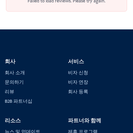
Failed to load reviews. Please try again.
회사
서비스
회사 소개
비자 신청
문의하기
비자 연장
리뷰
회사 등록
B2B 파트너십
리소스
파트너와 함께
뉴스 및 업데이트
제휴 프로그램