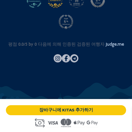
평점 0.0/5 by
0
다음에 의해 인증된 검증된 여행자
Judge.me
장바구니에 KITAS 추가하기
© 2026
비자 인도네시아