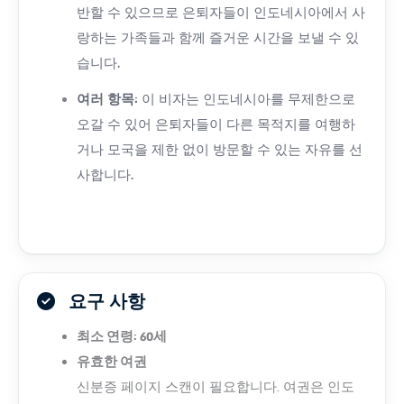
반할 수 있으므로 은퇴자들이 인도네시아에서 사
랑하는 가족들과 함께 즐거운 시간을 보낼 수 있
습니다.
여러 항목:
이 비자는 인도네시아를 무제한으로
오갈 수 있어 은퇴자들이 다른 목적지를 여행하
거나 모국을 제한 없이 방문할 수 있는 자유를 선
사합니다.
요구 사항
최소 연령: 60세
유효한 여권
신분증 페이지 스캔이 필요합니다. 여권은 인도