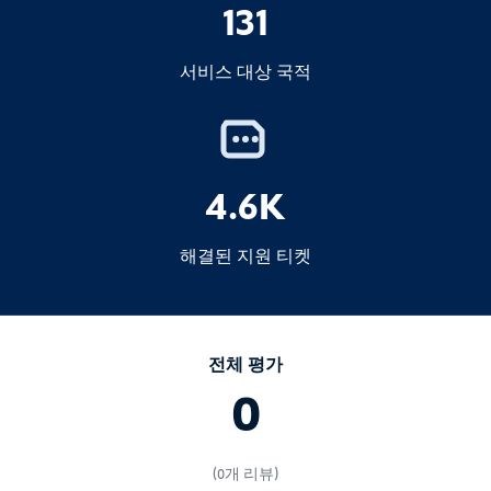
131
서비스 대상 국적
4.6K
해결된 지원 티켓
전체 평가
0
(0개 리뷰)