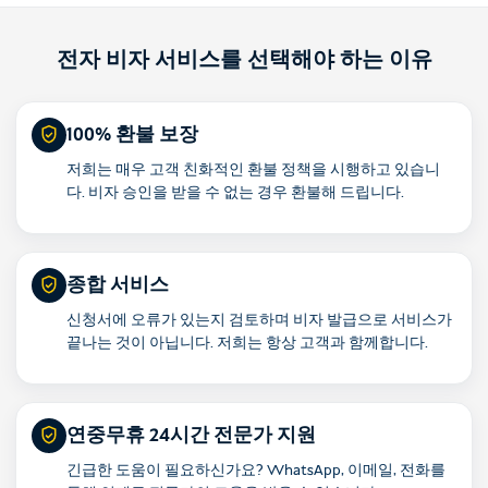
전자 비자 서비스를 선택해야 하는 이유
100% 환불 보장
저희는 매우 고객 친화적인 환불 정책을 시행하고 있습니
다. 비자 승인을 받을 수 없는 경우 환불해 드립니다.
종합 서비스
신청서에 오류가 있는지 검토하며 비자 발급으로 서비스가
끝나는 것이 아닙니다. 저희는 항상 고객과 함께합니다.
연중무휴 24시간 전문가 지원
긴급한 도움이 필요하신가요? WhatsApp, 이메일, 전화를