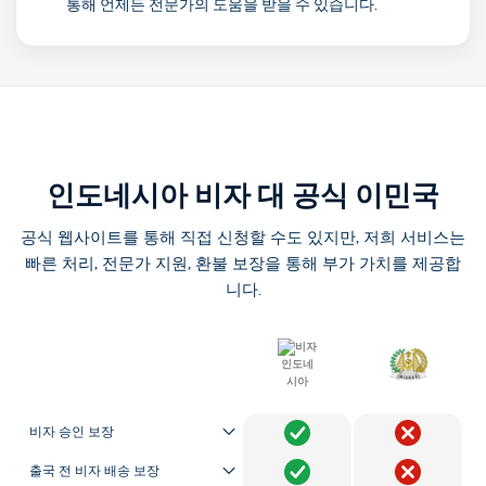
통해 언제든 전문가의 도움을 받을 수 있습니다.
인도네시아 비자 대 공식 이민국
공식 웹사이트를 통해 직접 신청할 수도 있지만, 저희 서비스는
빠른 처리, 전문가 지원, 환불 보장을 통해 부가 가치를 제공합
니다.
비자 승인 보장
출국 전 비자 배송 보장