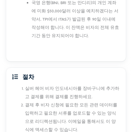
국영 은행(BNI, BRI 또는 만디리)의 개인 계좌
에 미화 $50,000달러 이상을 예치하겠다는 서
약서, TPI에서 ITAS가 발급된 후 90일 이내에
작성해야 합니다. 이 잔액은 비자의 전체 유효
기간 동안 유지되어야 합니다.
절차
실버 헤어 비자 인도네시아를 장바구니에 추가하
고 결제를 위해 결제를 진행하세요.
결제 후 비자 신청에 필요한 모든 관련 데이터를
입력하고 필요한 서류를 업로드할 수 있는 양식
으로 리디렉션됩니다. 이메일을 통해서도 이 양
식에 액세스할 수 있습니다.