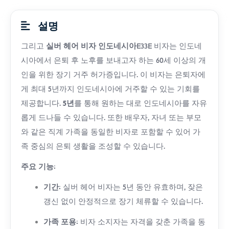
설명
그리고
실버 헤어 비자 인도네시아
E33E 비자는 인도네
시아에서 은퇴 후 노후를 보내고자 하는 60세 이상의 개
인을 위한 장기 거주 허가증입니다. 이 비자는 은퇴자에
게 최대 5년까지 인도네시아에 거주할 수 있는 기회를
제공합니다.
5년
를 통해 원하는 대로 인도네시아를 자유
롭게 드나들 수 있습니다. 또한 배우자, 자녀 또는 부모
와 같은 직계 가족을 동일한 비자로 포함할 수 있어 가
족 중심의 은퇴 생활을 조성할 수 있습니다.
주요 기능:
기간:
실버 헤어 비자는 5년 동안 유효하며, 잦은
갱신 없이 안정적으로 장기 체류할 수 있습니다.
가족 포용:
비자 소지자는 자격을 갖춘 가족을 동