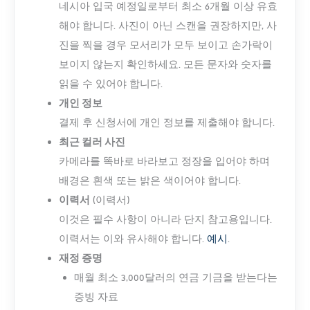
네시아 입국 예정일로부터 최소 6개월 이상 유효
해야 합니다. 사진이 아닌 스캔을 권장하지만, 사
진을 찍을 경우 모서리가 모두 보이고 손가락이
보이지 않는지 확인하세요. 모든 문자와 숫자를
읽을 수 있어야 합니다.
개인 정보
결제 후 신청서에 개인 정보를 제출해야 합니다.
최근 컬러 사진
카메라를 똑바로 바라보고 정장을 입어야 하며
배경은 흰색 또는 밝은 색이어야 합니다.
이력서
(이력서)
이것은 필수 사항이 아니라 단지 참고용입니다.
이력서는 이와 유사해야 합니다.
예시
.
재정 증명
매월 최소 3,000달러의 연금 기금을 받는다는
증빙 자료