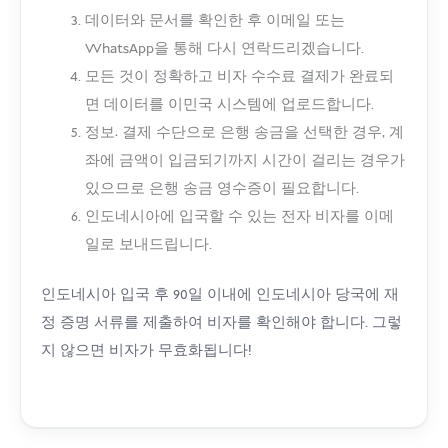
데이터와 문서를 확인한 후 이메일 또는
WhatsApp을 통해 다시 연락드리겠습니다.
모든 것이 정확하고 비자 수수료 결제가 완료되
면 데이터를 이민국 시스템에 업로드합니다.
정보: 결제 수단으로 은행 송금을 선택한 경우, 계
좌에 금액이 입금되기까지 시간이 걸리는 경우가
있으므로 은행 송금 영수증이 필요합니다.
인도네시아에 입국할 수 있는 전자 비자를 이메
일로 보내드립니다.
인도네시아 입국 후 90일 이내에 인도네시아 당국에 재
정 증명 서류를 제출하여 비자를 확인해야 합니다. 그렇
지 않으면 비자가 무효화됩니다!