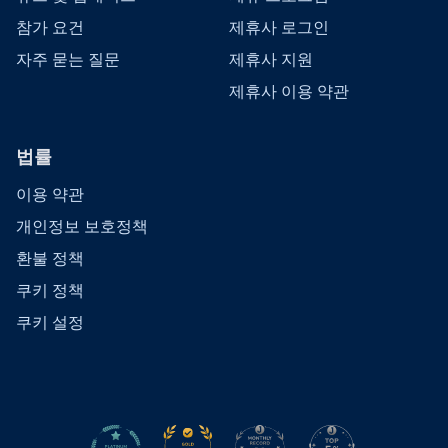
참가 요건
제휴사 로그인
자주 묻는 질문
제휴사 지원
제휴사 이용 약관
법률
이용 약관
개인정보 보호정책
환불 정책
쿠키 정책
쿠키 설정