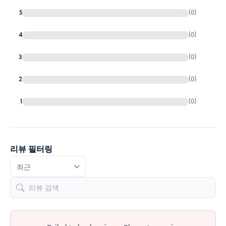
5
(0)
4
(0)
3
(0)
2
(0)
1
(0)
리뷰 필터링