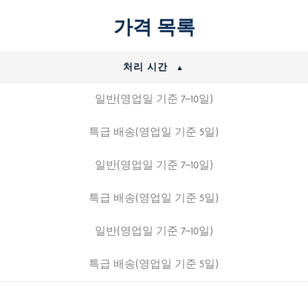
수
가격 목록
량
처리 시간
일반(영업일 기준 7~10일)
특급 배송(영업일 기준 5일)
일반(영업일 기준 7~10일)
특급 배송(영업일 기준 5일)
일반(영업일 기준 7~10일)
특급 배송(영업일 기준 5일)