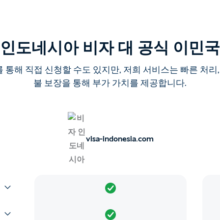
인도네시아 비자 대 공식 이민국
통해 직접 신청할 수도 있지만, 저희 서비스는 빠른 처리,
불 보장을 통해 부가 가치를 제공합니다.
visa-indonesia.com