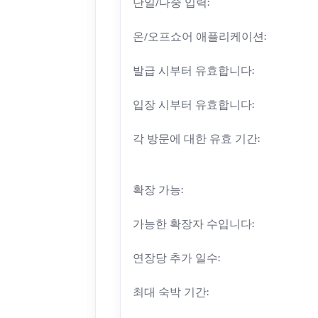
단일/다중 입력:
온/오프쇼어 애플리케이션:
발급 시부터 유효합니다:
입장 시부터 유효합니다:
각 방문에 대한 유효 기간:
확장 가능:
가능한 확장자 수입니다:
연장당 추가 일수:
최대 숙박 기간: