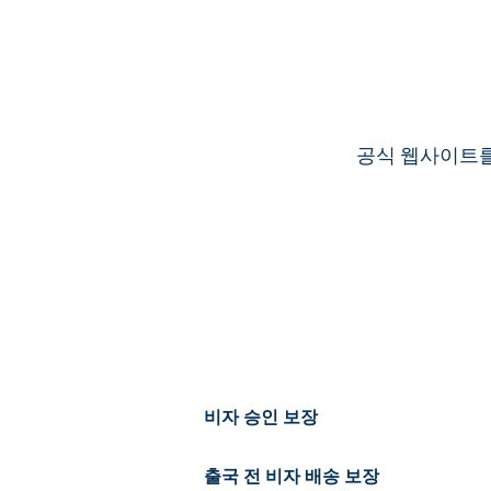
공식 웹사이트를 
비자 승인 보장
출국 전 비자 배송 보장