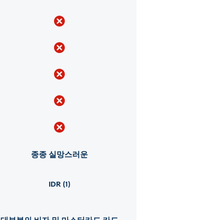
종종 실망스러운
IDR (1)