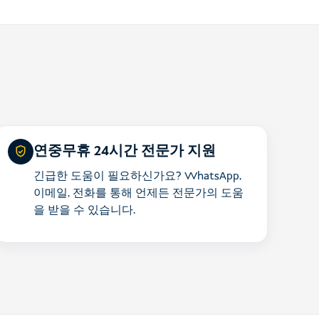
연중무휴 24시간 전문가 지원
긴급한 도움이 필요하신가요? WhatsApp,
이메일, 전화를 통해 언제든 전문가의 도움
을 받을 수 있습니다.