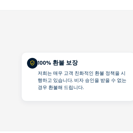
100% 환불 보장
저희는 매우 고객 친화적인 환불 정책을 시
행하고 있습니다. 비자 승인을 받을 수 없는
경우 환불해 드립니다.