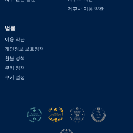
제휴사 이용 약관
법률
이용 약관
개인정보 보호정책
환불 정책
쿠키 정책
쿠키 설정