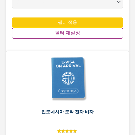
필터 적용
필터 재설정
인도네시아 도착 전자 비자