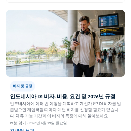
비자 및 규정
인도네시아 D1 비자: 비용, 요건 및 2026년 규정
인도네시아에 여러 번 여행을 계획하고 계신가요? D1 비자를 발
급받으면 재입국할 때마다 매번 비자를 신청할 필요가 없습니
다. 체류 가능 기간과 이 비자의 특징에 대해 알아보세요…
19 분 읽기
-
2026년 6월 29일 월요일