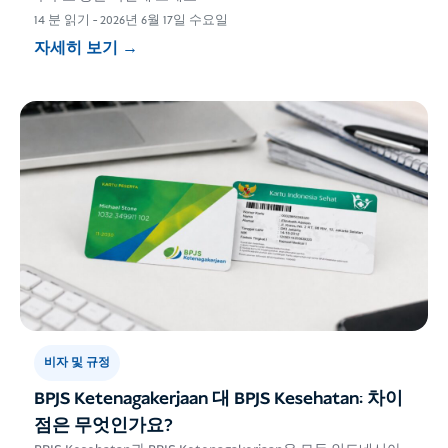
14 분 읽기
-
2026년 6월 17일 수요일
자세히 보기
→
비자 및 규정
BPJS Ketenagakerjaan 대 BPJS Kesehatan: 차이
점은 무엇인가요?