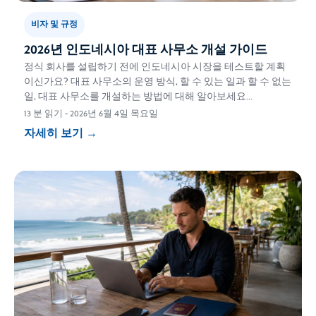
비자 및 규정
2026년 인도네시아 대표 사무소 개설 가이드
정식 회사를 설립하기 전에 인도네시아 시장을 테스트할 계획
이신가요? 대표 사무소의 운영 방식, 할 수 있는 일과 할 수 없는
일, 대표 사무소를 개설하는 방법에 대해 알아보세요...
13 분 읽기
-
2026년 6월 4일 목요일
자세히 보기
→