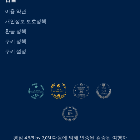
이용 약관
개인정보 보호정책
환불 정책
쿠키 정책
쿠키 설정
평점 4.9/5 by
2,031
다음에 의해 인증된 검증된 여행자