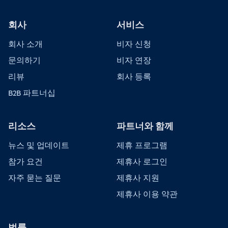
회사
서비스
회사 소개
비자 신청
문의하기
비자 연장
리뷰
회사 등록
B2B 파트너십
리소스
파트너와 함께
뉴스 및 업데이트
제휴 프로그램
참가 요건
제휴사 로그인
자주 묻는 질문
제휴사 지원
제휴사 이용 약관
법률