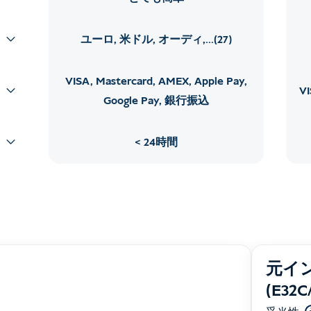
ユーロ, 米ドル, オーディ,...(27)
VISA, Mastercard, AMEX, Apple Pay,
V
Google Pay, 銀行振込
24時間
元イ
(E32C