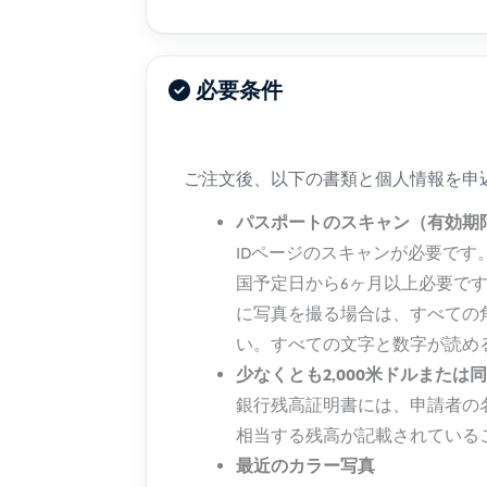
必要条件
ご注文後、以下の書類と個人情報を申
パスポートのスキャン（有効期
IDページのスキャンが必要で
国予定日から6ヶ月以上必要で
に写真を撮る場合は、すべての
い。すべての文字と数字が読め
少なくとも2,000米ドルまた
銀行残高証明書には、申請者の名
相当する残高が記載されている
最近のカラー写真