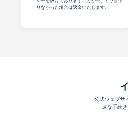
シーを設けております。万が一、ビザが下
りなかった場合は返金いたします。
イ
公式ウェブサ
速な手続き