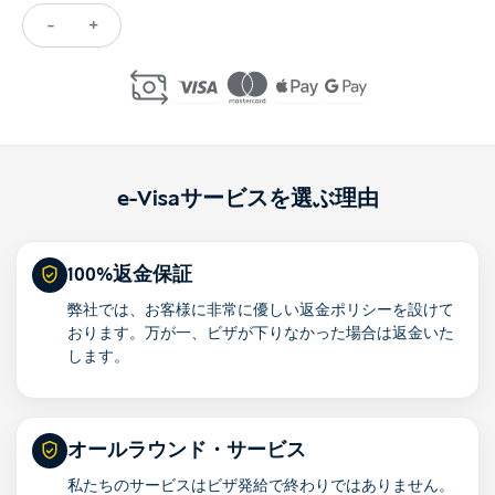
-
+
Donate
to
JAAN
個
e-Visaサービスを選ぶ理由
100%返金保証
弊社では、お客様に非常に優しい返金ポリシーを設けて
おります。万が一、ビザが下りなかった場合は返金いた
します。
オールラウンド・サービス
私たちのサービスはビザ発給で終わりではありません。