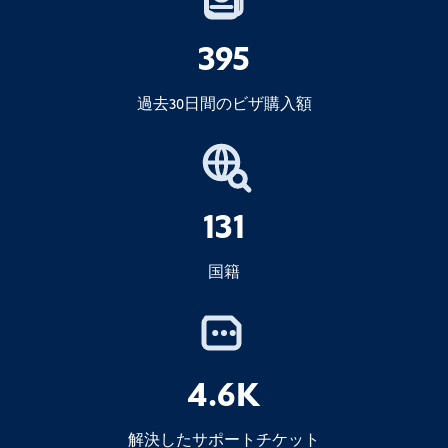
395
過去30日間のビザ購入額
131
国籍
4.6K
解決したサポートチケット