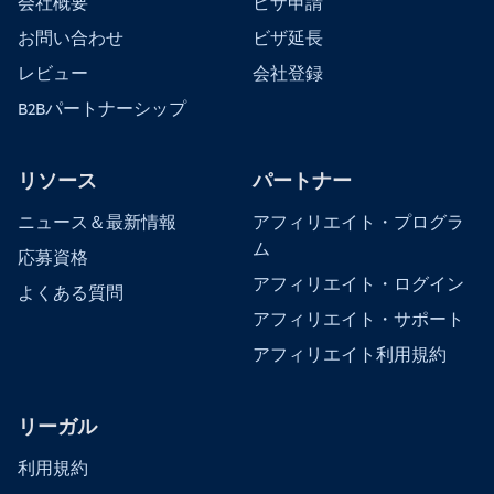
会社概要
ビザ申請
お問い合わせ
ビザ延長
レビュー
会社登録
B2Bパートナーシップ
リソース
パートナー
ニュース＆最新情報
アフィリエイト・プログラ
ム
応募資格
アフィリエイト・ログイン
よくある質問
アフィリエイト・サポート
アフィリエイト利用規約
リーガル
利用規約