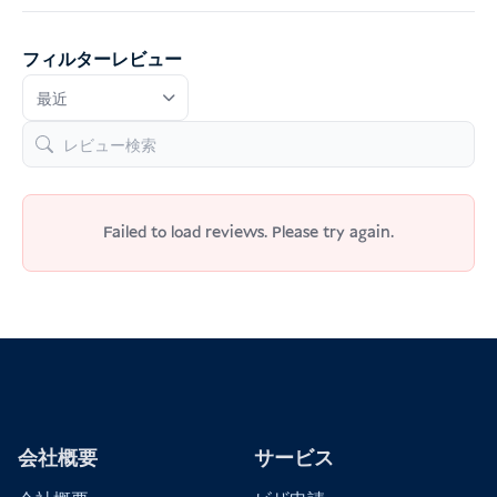
フィルターレビュー
Failed to load reviews. Please try again.
会社概要
サービス