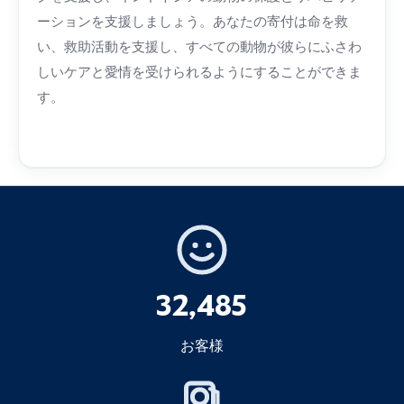
ーションを支援しましょう。あなたの寄付は命を救
い、救助活動を支援し、すべての動物が彼らにふさわ
しいケアと愛情を受けられるようにすることができま
す。
32,485
お客様