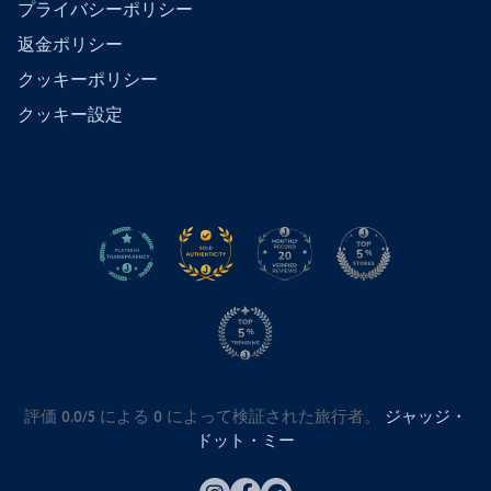
プライバシーポリシー
返金ポリシー
クッキーポリシー
クッキー設定
評価 0.0/5 による
0
によって検証された旅行者。
ジャッジ・
ドット・ミー