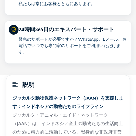
私たちは常にお客様とともにあります。
24時間365日のエキスパート・サポート
緊急のサポートが必要ですか？WhatsApp、Eメール、お
電話でいつでも専門家のサポートをご利用いただけま
す。
説明
ジャカルタ動物保護ネットワーク（JAAN）を支援しま
す：インドネシアの動物たちのライフライン
ジャカルタ・アニマル・エイド・ネットワーク
（JAAN）は、インドネシア全土の動物たちの生活向上
のために精力的に活動している、献身的な非政府非営