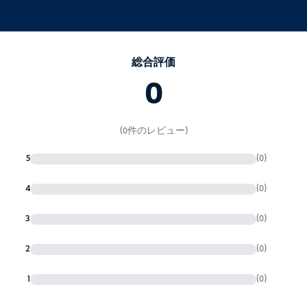
総合評価
0
(0件のレビュー)
5
(0)
4
(0)
3
(0)
2
(0)
1
(0)