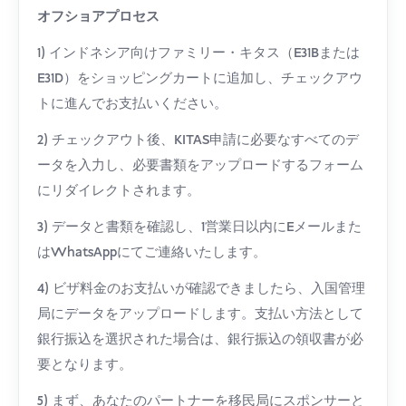
オフショアプロセス
1) インドネシア向けファミリー・キタス（E31Bまたは
E31D）をショッピングカートに追加し、チェックアウ
トに進んでお支払いください。
2) チェックアウト後、KITAS申請に必要なすべてのデ
ータを入力し、必要書類をアップロードするフォーム
にリダイレクトされます。
3) データと書類を確認し、1営業日以内にEメールまた
はWhatsAppにてご連絡いたします。
4) ビザ料金のお支払いが確認できましたら、入国管理
局にデータをアップロードします。支払い方法として
銀行振込を選択された場合は、銀行振込の領収書が必
要となります。
5) まず、あなたのパートナーを移民局にスポンサーと