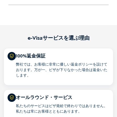
e-Visaサービスを選ぶ理由
100%返金保証
弊社では、お客様に非常に優しい返金ポリシーを設けて
おります。万が一、ビザが下りなかった場合は返金いた
します。
オールラウンド・サービス
私たちのサービスはビザ発給で終わりではありません。
私たちは常にお客様とともにあります。