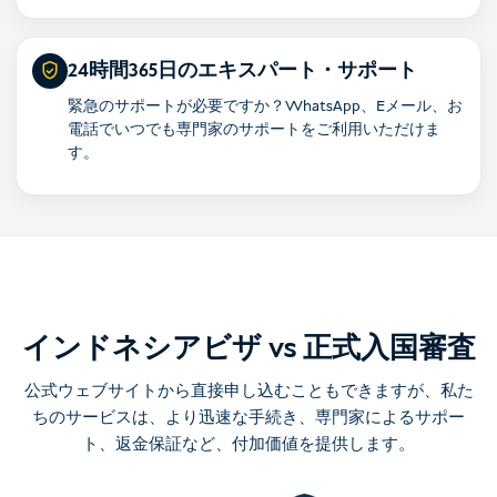
24時間365日のエキスパート・サポート
緊急のサポートが必要ですか？WhatsApp、Eメール、お
電話でいつでも専門家のサポートをご利用いただけま
す。
インドネシアビザ vs 正式入国審査
公式ウェブサイトから直接申し込むこともできますが、私た
ちのサービスは、より迅速な手続き、専門家によるサポー
ト、返金保証など、付加価値を提供します。