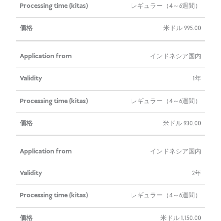
レギュラー（4～6週間）
米ドル
995.00
インドネシア国内
1年
レギュラー（4～6週間）
米ドル
930.00
インドネシア国内
2年
レギュラー（4～6週間）
米ドル
1,150.00