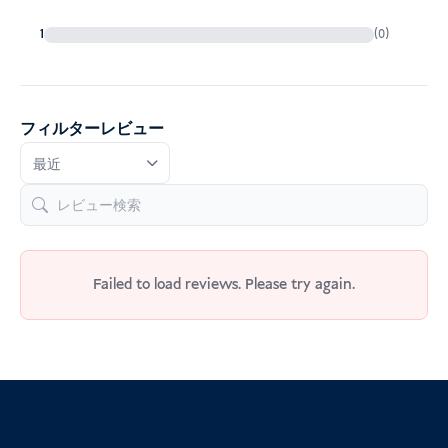
1
(0)
フィルターレビュー
Failed to load reviews. Please try again.