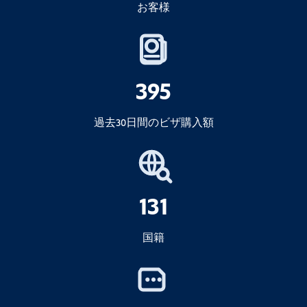
お客様
395
過去30日間のビザ購入額
131
国籍