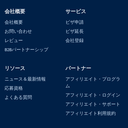
会社概要
サービス
会社概要
ビザ申請
お問い合わせ
ビザ延長
レビュー
会社登録
B2Bパートナーシップ
リソース
パートナー
ニュース＆最新情報
アフィリエイト・プログラ
ム
応募資格
アフィリエイト・ログイン
よくある質問
アフィリエイト・サポート
アフィリエイト利用規約