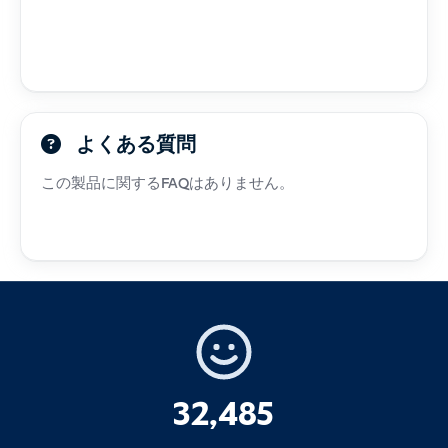
よくある質問
この製品に関するFAQはありません。
32,485