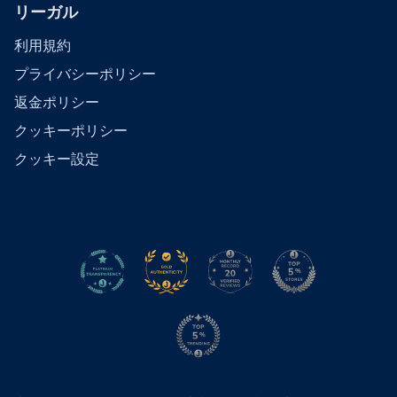
リーガル
利用規約
プライバシーポリシー
返金ポリシー
クッキーポリシー
クッキー設定